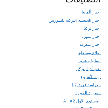
أخبار ألمانيا
أخبار الجنسية التركية للسوريين
أخبار تركيا
أخبار سوريا
أخبار متفرقة
أعلام ومناطق
ألمانيا بالعربي
أهم أخبار تركيا
أول الأسبوع
الدراسة في تركيا
الصورة الخبرية
المستوى الأول A1-A2