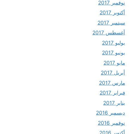
نوفمبر 2017
أكتوبر 2017
سبتمبر 2017
أغسطس 2017
يوليو 2017
يونيو 2017
مايو 2017
أبريل 2017
مارس 2017
فبراير 2017
يناير 2017
ديسمبر 2016
نوفمبر 2016
أكتوبر 2016