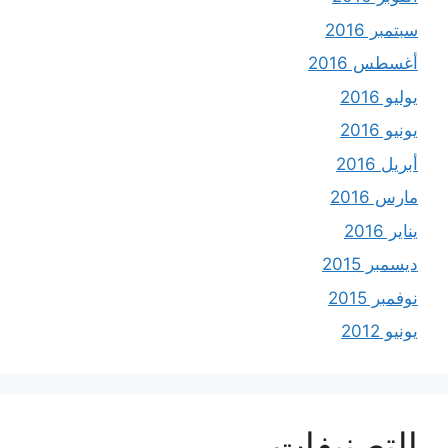
سبتمبر 2016
أغسطس 2016
يوليو 2016
يونيو 2016
أبريل 2016
مارس 2016
يناير 2016
ديسمبر 2015
نوفمبر 2015
يونيو 2012
التصنيفات