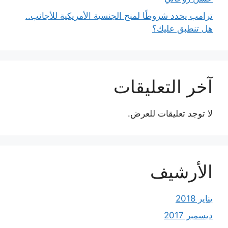
ترامب يحدد شروطًا لمنح الجنسية الأمريكية للأجانب..
هل تنطبق عليك؟
آخر التعليقات
لا توجد تعليقات للعرض.
الأرشيف
يناير 2018
ديسمبر 2017