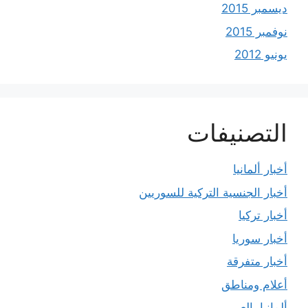
ديسمبر 2015
نوفمبر 2015
يونيو 2012
التصنيفات
أخبار ألمانيا
أخبار الجنسية التركية للسوريين
أخبار تركيا
أخبار سوريا
أخبار متفرقة
أعلام ومناطق
ألمانيا بالعربي