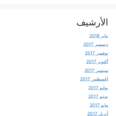
الأرشيف
يناير 2018
ديسمبر 2017
نوفمبر 2017
أكتوبر 2017
سبتمبر 2017
أغسطس 2017
يوليو 2017
يونيو 2017
مايو 2017
أبريل 2017