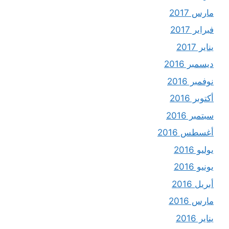
مارس 2017
فبراير 2017
يناير 2017
ديسمبر 2016
نوفمبر 2016
أكتوبر 2016
سبتمبر 2016
أغسطس 2016
يوليو 2016
يونيو 2016
أبريل 2016
مارس 2016
يناير 2016