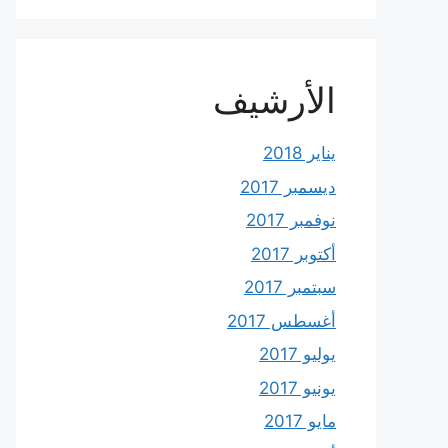
الأرشيف
يناير 2018
ديسمبر 2017
نوفمبر 2017
أكتوبر 2017
سبتمبر 2017
أغسطس 2017
يوليو 2017
يونيو 2017
مايو 2017