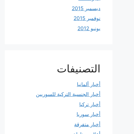
ديسمبر 2015
نوفمبر 2015
يونيو 2012
التصنيفات
أخبار ألمانيا
أخبار الجنسية التركية للسوريين
أخبار تركيا
أخبار سوريا
أخبار متفرقة