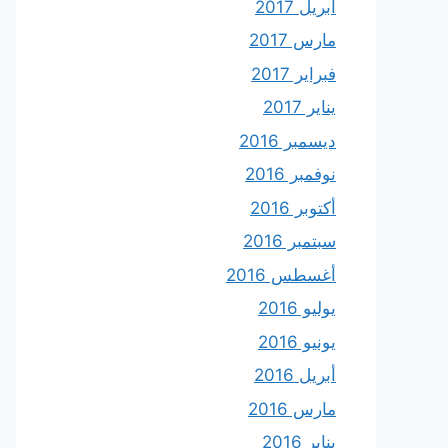
أبريل 2017
مارس 2017
فبراير 2017
يناير 2017
ديسمبر 2016
نوفمبر 2016
أكتوبر 2016
سبتمبر 2016
أغسطس 2016
يوليو 2016
يونيو 2016
أبريل 2016
مارس 2016
يناير 2016