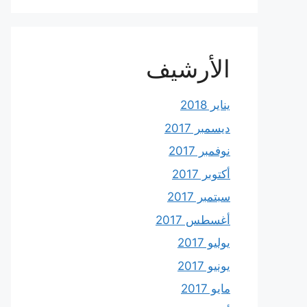
الأرشيف
يناير 2018
ديسمبر 2017
نوفمبر 2017
أكتوبر 2017
سبتمبر 2017
أغسطس 2017
يوليو 2017
يونيو 2017
مايو 2017