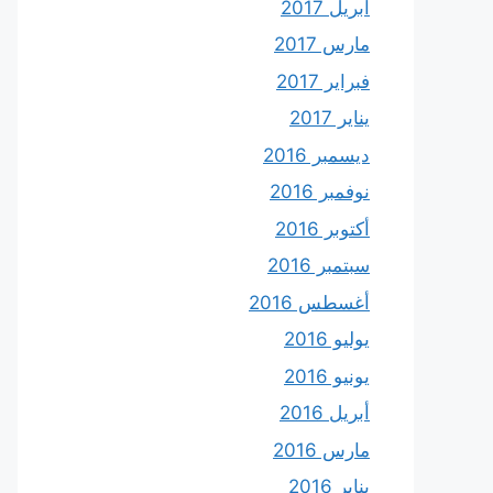
أبريل 2017
مارس 2017
فبراير 2017
يناير 2017
ديسمبر 2016
نوفمبر 2016
أكتوبر 2016
سبتمبر 2016
أغسطس 2016
يوليو 2016
يونيو 2016
أبريل 2016
مارس 2016
يناير 2016