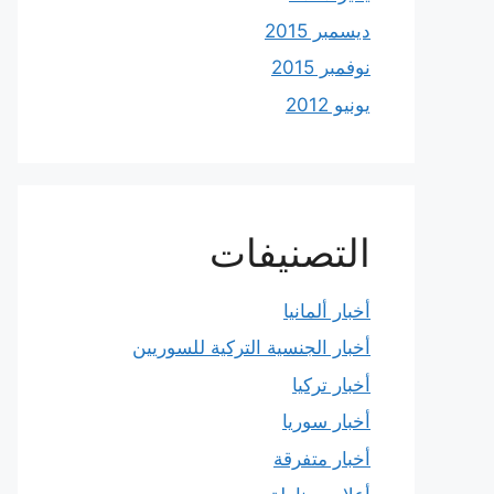
ديسمبر 2015
نوفمبر 2015
يونيو 2012
التصنيفات
أخبار ألمانيا
أخبار الجنسية التركية للسوريين
أخبار تركيا
أخبار سوريا
أخبار متفرقة