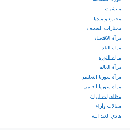
مانشيت
مجتمع و ميديا
مختارات الصحف
مرآة الاقتصاد
مرآة البلد
مرآة الثورة
مرآة العالم
مرآة سوريا التعليمي
مرآة سوريا العلمي
مظاهرات إيران
مقالات وآراء
هادي العبد الله