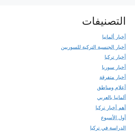
التصنيفات
أخبار ألمانيا
أخبار الجنسية التركية للسوريين
أخبار تركيا
أخبار سوريا
أخبار متفرقة
أعلام ومناطق
ألمانيا بالعربي
أهم أخبار تركيا
أول الأسبوع
الدراسة في تركيا