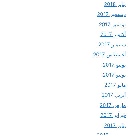
يناير 2018
ديسمبر 2017
نوفمبر 2017
أكتوبر 2017
سبتمبر 2017
أغسطس 2017
يوليو 2017
يونيو 2017
مايو 2017
أبريل 2017
مارس 2017
فبراير 2017
يناير 2017