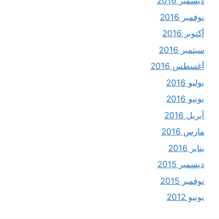
ديسمبر 2016
نوفمبر 2016
أكتوبر 2016
سبتمبر 2016
أغسطس 2016
يوليو 2016
يونيو 2016
أبريل 2016
مارس 2016
يناير 2016
ديسمبر 2015
نوفمبر 2015
يونيو 2012