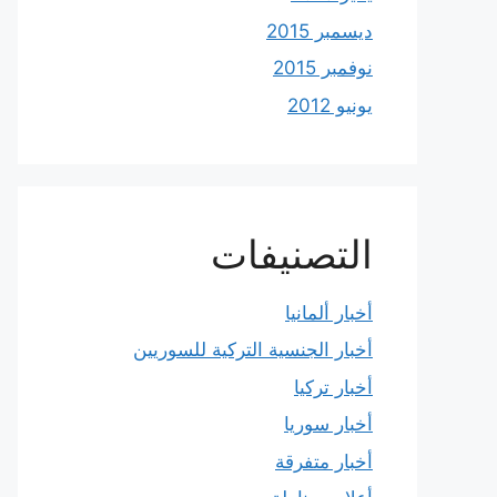
ديسمبر 2015
نوفمبر 2015
يونيو 2012
التصنيفات
أخبار ألمانيا
أخبار الجنسية التركية للسوريين
أخبار تركيا
أخبار سوريا
أخبار متفرقة