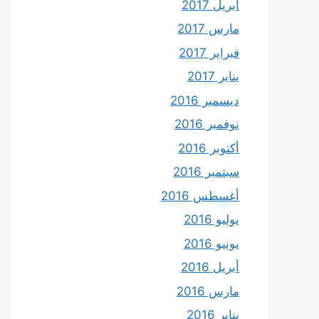
أبريل 2017
مارس 2017
فبراير 2017
يناير 2017
ديسمبر 2016
نوفمبر 2016
أكتوبر 2016
سبتمبر 2016
أغسطس 2016
يوليو 2016
يونيو 2016
أبريل 2016
مارس 2016
يناير 2016