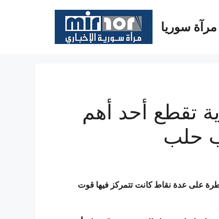
مرآة سوريا
ة تقطع أحد أهم
ب حلب
طرة على عدة نقاط كانت تتمركز فيها قوت