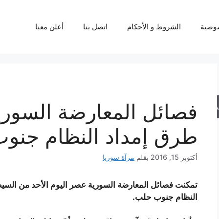
وصية
الشروط و الأحكام
اتصل بنا
أعلن معنا
فصائل المعارضة السوري
حث
طرق إمداد النظام جنو
أكتوبر 15, 2016
بقلم
مرآة سوريا
تمكنت فصائل المعارضة السورية عصر اليوم الأحد من السي
النظام جنوب حلب.