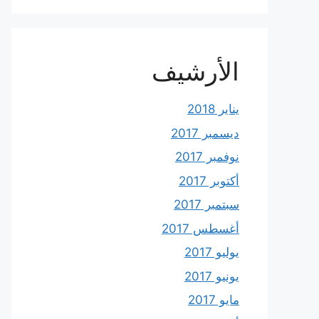
الأرشيف
يناير 2018
ديسمبر 2017
نوفمبر 2017
أكتوبر 2017
سبتمبر 2017
أغسطس 2017
يوليو 2017
يونيو 2017
مايو 2017