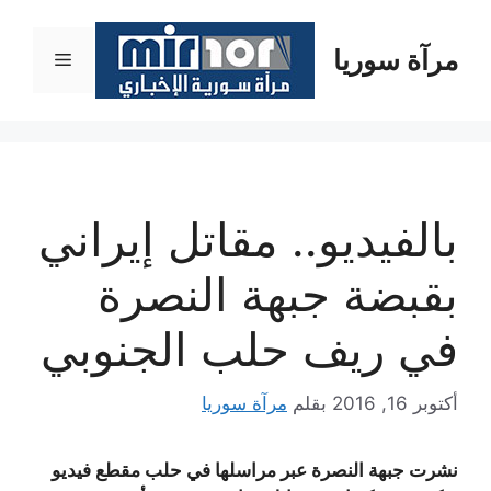
نتقل
لى
مرآة سوريا
القائمة
لمحتوى
بالفيديو.. مقاتل إيراني
بقبضة جبهة النصرة
في ريف حلب الجنوبي
أكتوبر 16, 2016
بقلم
مرآة سوريا
نشرت جبهة النصرة عبر مراسلها في حلب مقطع فيديو