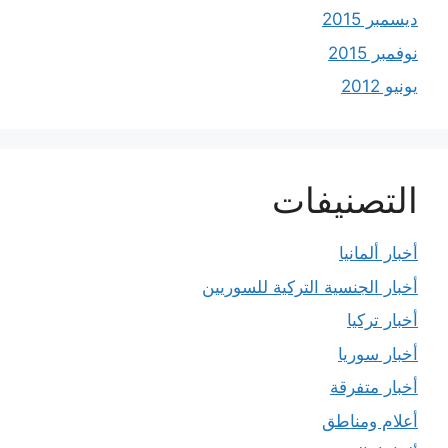
ديسمبر 2015
نوفمبر 2015
يونيو 2012
التصنيفات
أخبار ألمانيا
أخبار الجنسية التركية للسوريين
أخبار تركيا
أخبار سوريا
أخبار متفرقة
أعلام ومناطق