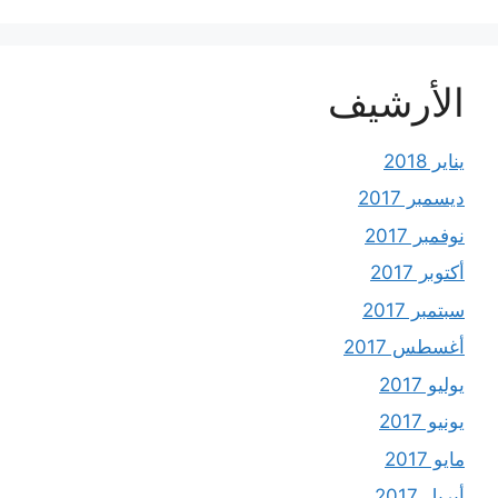
الأرشيف
يناير 2018
ديسمبر 2017
نوفمبر 2017
أكتوبر 2017
سبتمبر 2017
أغسطس 2017
يوليو 2017
يونيو 2017
مايو 2017
أبريل 2017