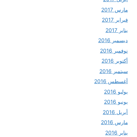
مارس 2017
فبراير 2017
يناير 2017
ديسمبر 2016
نوفمبر 2016
أكتوبر 2016
سبتمبر 2016
أغسطس 2016
يوليو 2016
يونيو 2016
أبريل 2016
مارس 2016
يناير 2016