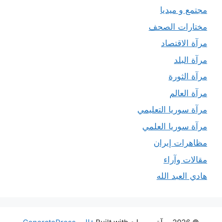
مجتمع و ميديا
مختارات الصحف
مرآة الاقتصاد
مرآة البلد
مرآة الثورة
مرآة العالم
مرآة سوريا التعليمي
مرآة سوريا العلمي
مظاهرات إيران
مقالات وآراء
هادي العبد الله