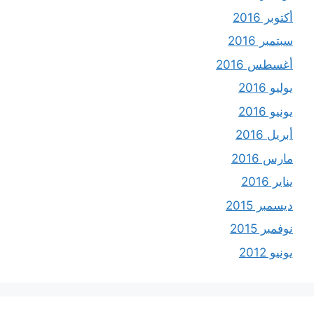
أكتوبر 2016
سبتمبر 2016
أغسطس 2016
يوليو 2016
يونيو 2016
أبريل 2016
مارس 2016
يناير 2016
ديسمبر 2015
نوفمبر 2015
يونيو 2012