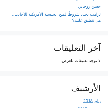
حسن روحاني
ترامب يحدد شروطًا لمنح الجنسية الأمريكية للأجانب..
هل تنطبق عليك؟
آخر التعليقات
لا توجد تعليقات للعرض.
الأرشيف
يناير 2018