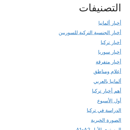
التصنيفات
أخبار ألمانيا
أخبار الجنسية التركية للسوريين
أخبار تركيا
أخبار سوريا
أخبار متفرقة
أعلام ومناطق
ألمانيا بالعربي
أهم أخبار تركيا
أول الأسبوع
الدراسة في تركيا
الصورة الخبرية
المستوى الأول A1-A2