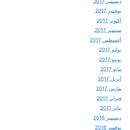
ديسمبر 2017
نوفمبر 2017
أكتوبر 2017
سبتمبر 2017
أغسطس 2017
يوليو 2017
يونيو 2017
مايو 2017
أبريل 2017
مارس 2017
فبراير 2017
يناير 2017
ديسمبر 2016
نوفمبر 2016