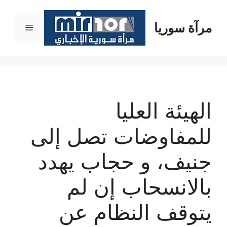
نتقل
لى
مرآة سوريا
القائمة
لمحتوى
الهيئة العليا
للمفاوضات تصل إلى
جنيف، و حجاب يهدد
بالانسحاب إن لم
يتوقف النظام عن