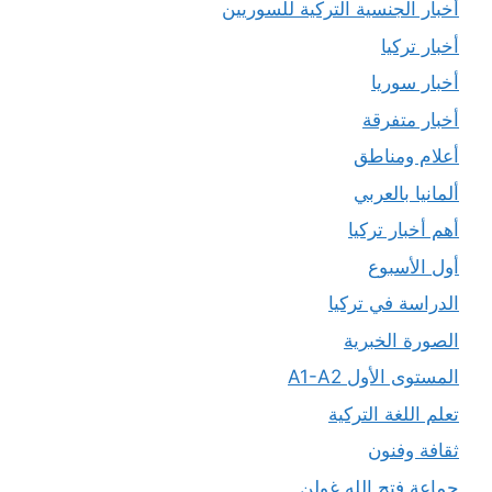
أخبار الجنسية التركية للسوريين
أخبار تركيا
أخبار سوريا
أخبار متفرقة
أعلام ومناطق
ألمانيا بالعربي
أهم أخبار تركيا
أول الأسبوع
الدراسة في تركيا
الصورة الخبرية
المستوى الأول A1-A2
تعلم اللغة التركية
ثقافة وفنون
جماعة فتح الله غولن