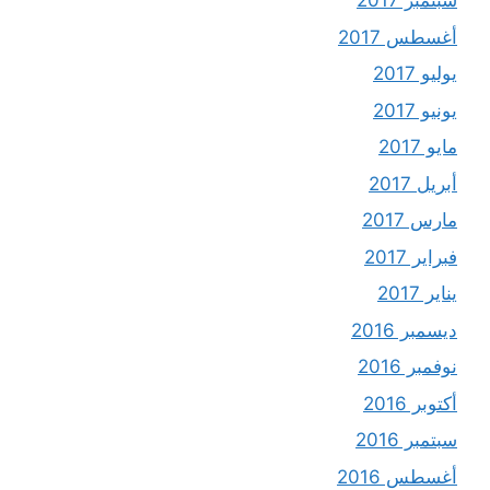
سبتمبر 2017
أغسطس 2017
يوليو 2017
يونيو 2017
مايو 2017
أبريل 2017
مارس 2017
فبراير 2017
يناير 2017
ديسمبر 2016
نوفمبر 2016
أكتوبر 2016
سبتمبر 2016
أغسطس 2016