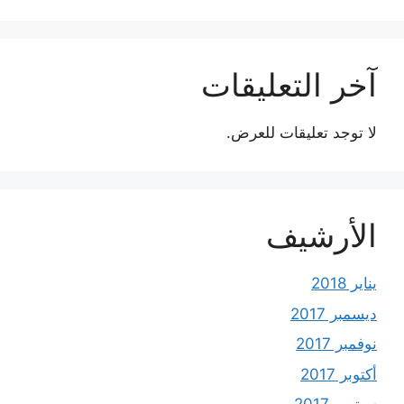
آخر التعليقات
لا توجد تعليقات للعرض.
الأرشيف
يناير 2018
ديسمبر 2017
نوفمبر 2017
أكتوبر 2017