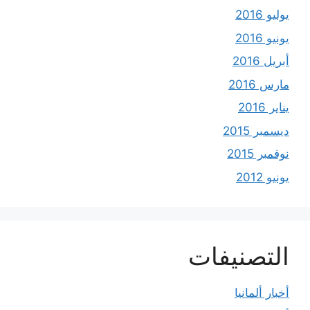
يوليو 2016
يونيو 2016
أبريل 2016
مارس 2016
يناير 2016
ديسمبر 2015
نوفمبر 2015
يونيو 2012
التصنيفات
أخبار ألمانيا