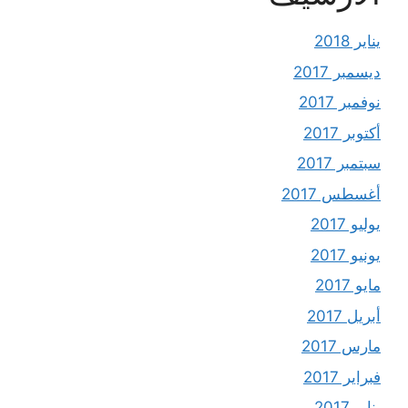
يناير 2018
ديسمبر 2017
نوفمبر 2017
أكتوبر 2017
سبتمبر 2017
أغسطس 2017
يوليو 2017
يونيو 2017
مايو 2017
أبريل 2017
مارس 2017
فبراير 2017
يناير 2017