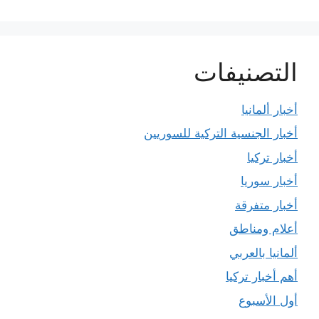
التصنيفات
أخبار ألمانيا
أخبار الجنسية التركية للسوريين
أخبار تركيا
أخبار سوريا
أخبار متفرقة
أعلام ومناطق
ألمانيا بالعربي
أهم أخبار تركيا
أول الأسبوع