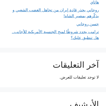
هاتاي
روحاني يحذر قادة إيران من تجاهل الغضب الشعبي و
يذكّرهم بمصير الشاه!
حسن روحاني
ترامب يحدد شروطًا لمنح الجنسية الأمريكية للأجانب..
هل تنطبق عليك؟
آخر التعليقات
لا توجد تعليقات للعرض.
الأرشيف