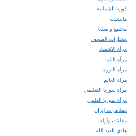
كوريا الشمالية
مانشيت
مجتمع و ميديا
مختارات الصحف
مرآة الاقتصاد
مرآة البلد
مرآة الثورة
مرآة العالم
مرآة سوريا التعليمي
مرآة سوريا العلمي
مظاهرات إيران
مقالات وآراء
هادي العبد الله