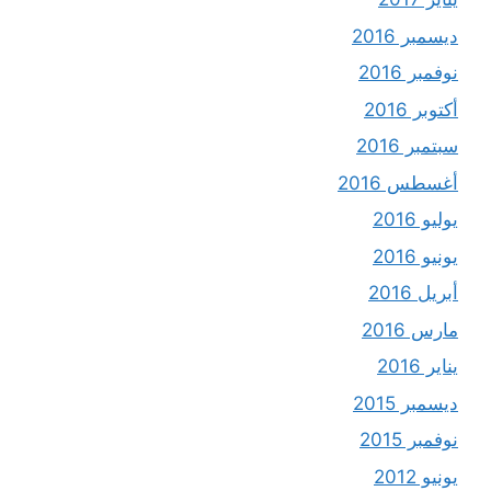
ديسمبر 2016
نوفمبر 2016
أكتوبر 2016
سبتمبر 2016
أغسطس 2016
يوليو 2016
يونيو 2016
أبريل 2016
مارس 2016
يناير 2016
ديسمبر 2015
نوفمبر 2015
يونيو 2012