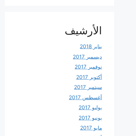
الأرشيف
يناير 2018
ديسمبر 2017
نوفمبر 2017
أكتوبر 2017
سبتمبر 2017
أغسطس 2017
يوليو 2017
يونيو 2017
مايو 2017