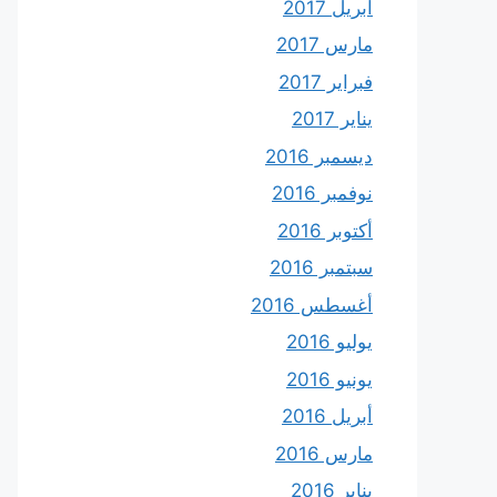
أبريل 2017
مارس 2017
فبراير 2017
يناير 2017
ديسمبر 2016
نوفمبر 2016
أكتوبر 2016
سبتمبر 2016
أغسطس 2016
يوليو 2016
يونيو 2016
أبريل 2016
مارس 2016
يناير 2016