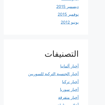
ديسمبر 2015
نوفمبر 2015
يونيو 2012
التصنيفات
أخبار ألمانيا
أخبار الجنسية التركية للسوريين
أخبار تركيا
أخبار سوريا
أخبار متفرقة