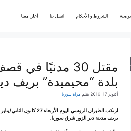
وصية
الشروط و الأحكام
اتصل بنا
أعلن معنا
مقتل 30 مدنيًا 
حث
بلدة “محيميدة” بريف دير
أكتوبر 17, 2016
بقلم
مرآة سوريا
بريف مدينة دير الزور شرق سوريا.