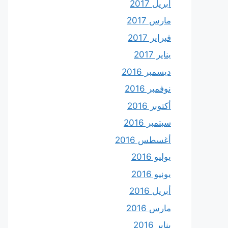
أبريل 2017
مارس 2017
فبراير 2017
يناير 2017
ديسمبر 2016
نوفمبر 2016
أكتوبر 2016
سبتمبر 2016
أغسطس 2016
يوليو 2016
يونيو 2016
أبريل 2016
مارس 2016
يناير 2016