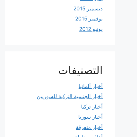
ديسمبر 2015
نوفمبر 2015
يونيو 2012
التصنيفات
أخبار ألمانيا
أخبار الجنسية التركية للسوريين
أخبار تركيا
أخبار سوريا
أخبار متفرقة