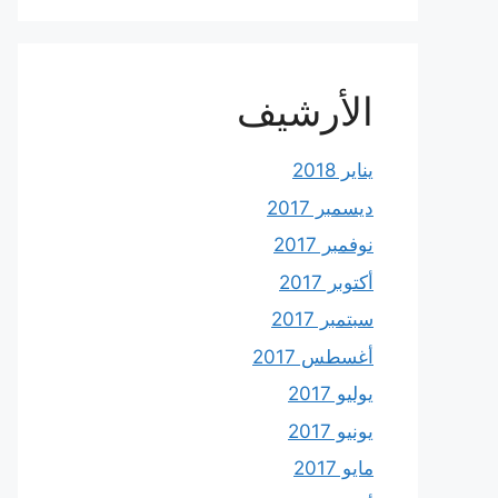
الأرشيف
يناير 2018
ديسمبر 2017
نوفمبر 2017
أكتوبر 2017
سبتمبر 2017
أغسطس 2017
يوليو 2017
يونيو 2017
مايو 2017