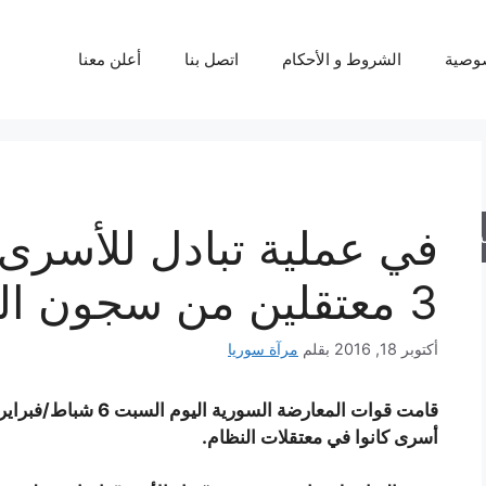
وصية
الشروط و الأحكام
اتصل بنا
أعلن معنا
في عملية تبادل للأسرى.
حث
3 معتقلين من سجون النظام
أكتوبر 18, 2016
بقلم
مرآة سوريا
أسرى كانوا في معتقلات النظام.