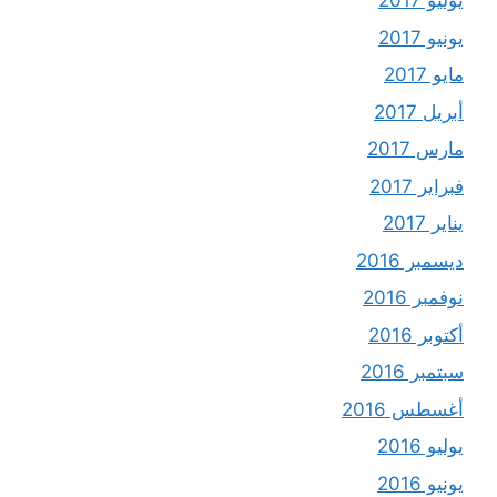
يوليو 2017
يونيو 2017
مايو 2017
أبريل 2017
مارس 2017
فبراير 2017
يناير 2017
ديسمبر 2016
نوفمبر 2016
أكتوبر 2016
سبتمبر 2016
أغسطس 2016
يوليو 2016
يونيو 2016