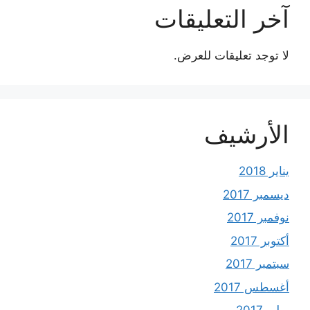
آخر التعليقات
لا توجد تعليقات للعرض.
الأرشيف
يناير 2018
ديسمبر 2017
نوفمبر 2017
أكتوبر 2017
سبتمبر 2017
أغسطس 2017