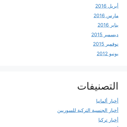
أبريل 2016
مارس 2016
يناير 2016
ديسمبر 2015
نوفمبر 2015
يونيو 2012
التصنيفات
أخبار ألمانيا
أخبار الجنسية التركية للسوريين
أخبار تركيا