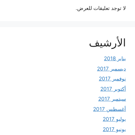
لا توجد تعليقات للعرض.
الأرشيف
يناير 2018
ديسمبر 2017
نوفمبر 2017
أكتوبر 2017
سبتمبر 2017
أغسطس 2017
يوليو 2017
يونيو 2017