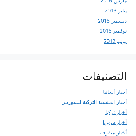
مارس 2016
يناير 2016
ديسمبر 2015
نوفمبر 2015
يونيو 2012
التصنيفات
أخبار ألمانيا
أخبار الجنسية التركية للسوريين
أخبار تركيا
أخبار سوريا
أخبار متفرقة