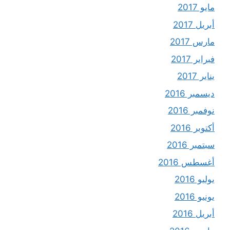
مايو 2017
أبريل 2017
مارس 2017
فبراير 2017
يناير 2017
ديسمبر 2016
نوفمبر 2016
أكتوبر 2016
سبتمبر 2016
أغسطس 2016
يوليو 2016
يونيو 2016
أبريل 2016