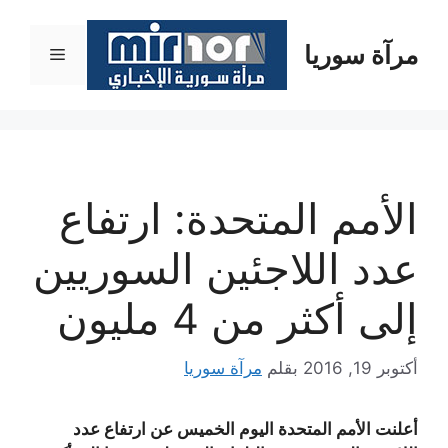
نتقل
لى
مرآة سوريا
القائمة
لمحتوى
الأمم المتحدة: ارتفاع
عدد اللاجئين السوريين
إلى أكثر من 4 مليون
أكتوبر 19, 2016
بقلم
مرآة سوريا
أعلنت الأمم المتحدة اليوم الخميس عن ارتفاع عدد