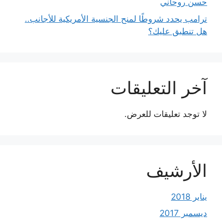
حسن روحاني
ترامب يحدد شروطًا لمنح الجنسية الأمريكية للأجانب..
هل تنطبق عليك؟
آخر التعليقات
لا توجد تعليقات للعرض.
الأرشيف
يناير 2018
ديسمبر 2017