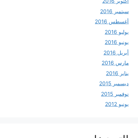
أكتوبر 2016
سبتمبر 2016
أغسطس 2016
يوليو 2016
يونيو 2016
أبريل 2016
مارس 2016
يناير 2016
ديسمبر 2015
نوفمبر 2015
يونيو 2012