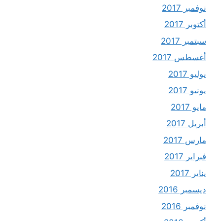
نوفمبر 2017
أكتوبر 2017
سبتمبر 2017
أغسطس 2017
يوليو 2017
يونيو 2017
مايو 2017
أبريل 2017
مارس 2017
فبراير 2017
يناير 2017
ديسمبر 2016
نوفمبر 2016