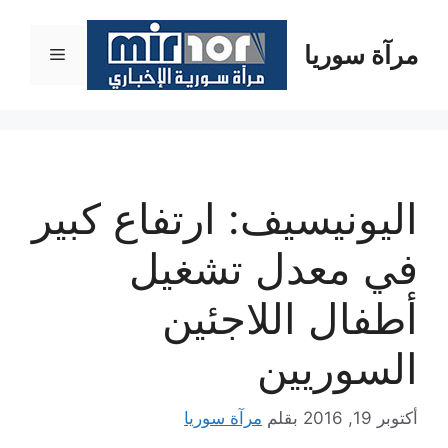
نتقل
لى
مرآة سوريا
القائمة
لمحتوى
اليونيسيف: ارتفاع كبير
في معدل تشغيل
أطفال اللاجئين
السوريين
أكتوبر 19, 2016
بقلم
مرآة سوريا