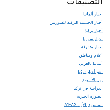
التصنيفات
أخبار ألمانيا
أخبار الجنسية التركية للسوريين
أخبار تركيا
أخبار سوريا
أخبار متفرقة
أعلام ومناطق
ألمانيا بالعربي
أهم أخبار تركيا
أول الأسبوع
الدراسة في تركيا
الصورة الخبرية
المستوى الأول A1-A2