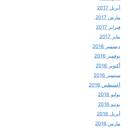
أبريل 2017
مارس 2017
فبراير 2017
يناير 2017
ديسمبر 2016
نوفمبر 2016
أكتوبر 2016
سبتمبر 2016
أغسطس 2016
يوليو 2016
يونيو 2016
أبريل 2016
مارس 2016