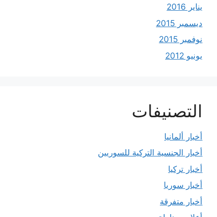
يناير 2016
ديسمبر 2015
نوفمبر 2015
يونيو 2012
التصنيفات
أخبار ألمانيا
أخبار الجنسية التركية للسوريين
أخبار تركيا
أخبار سوريا
أخبار متفرقة