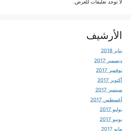
لا توجد تعليقات للعرض.
الأرشيف
يناير 2018
ديسمبر 2017
نوفمبر 2017
أكتوبر 2017
سبتمبر 2017
أغسطس 2017
يوليو 2017
يونيو 2017
مايو 2017