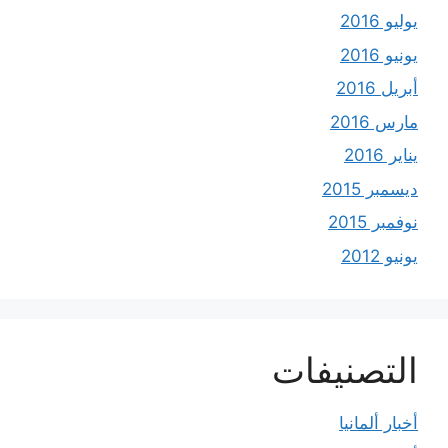
يوليو 2016
يونيو 2016
أبريل 2016
مارس 2016
يناير 2016
ديسمبر 2015
نوفمبر 2015
يونيو 2012
التصنيفات
أخبار ألمانيا