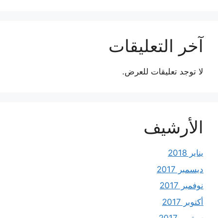
آخر التعليقات
لا توجد تعليقات للعرض.
الأرشيف
يناير 2018
ديسمبر 2017
نوفمبر 2017
أكتوبر 2017