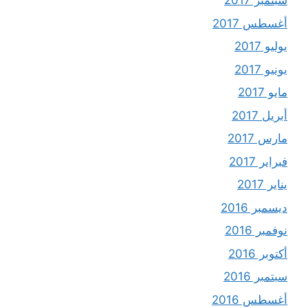
سبتمبر 2017
أغسطس 2017
يوليو 2017
يونيو 2017
مايو 2017
أبريل 2017
مارس 2017
فبراير 2017
يناير 2017
ديسمبر 2016
نوفمبر 2016
أكتوبر 2016
سبتمبر 2016
أغسطس 2016