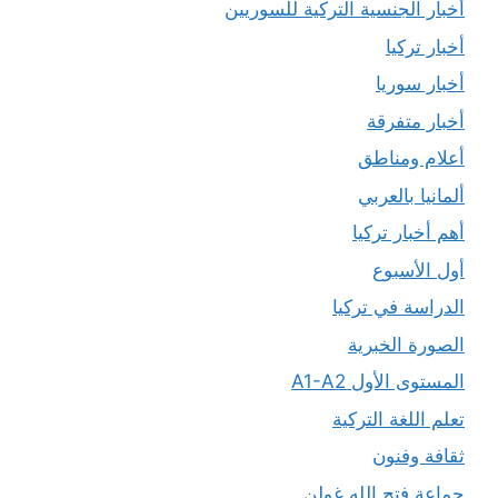
أخبار الجنسية التركية للسوريين
أخبار تركيا
أخبار سوريا
أخبار متفرقة
أعلام ومناطق
ألمانيا بالعربي
أهم أخبار تركيا
أول الأسبوع
الدراسة في تركيا
الصورة الخبرية
المستوى الأول A1-A2
تعلم اللغة التركية
ثقافة وفنون
جماعة فتح الله غولن