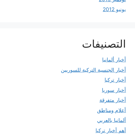
يونيو 2012
التصنيفات
أخبار ألمانيا
أخبار الجنسية التركية للسوريين
أخبار تركيا
أخبار سوريا
أخبار متفرقة
أعلام ومناطق
ألمانيا بالعربي
أهم أخبار تركيا