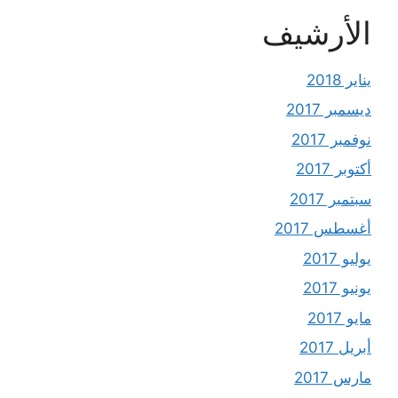
الأرشيف
يناير 2018
ديسمبر 2017
نوفمبر 2017
أكتوبر 2017
سبتمبر 2017
أغسطس 2017
يوليو 2017
يونيو 2017
مايو 2017
أبريل 2017
مارس 2017