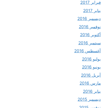
فبراير 2017
يناير 2017
ديسمبر 2016
نوفمبر 2016
أكتوبر 2016
سبتمبر 2016
أغسطس 2016
يوليو 2016
يونيو 2016
أبريل 2016
مارس 2016
يناير 2016
ديسمبر 2015
نوفمبر 2015