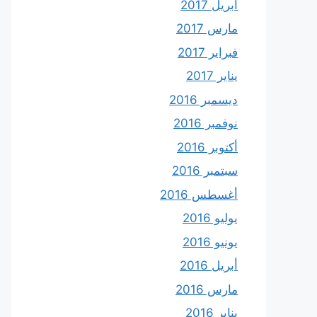
أبريل 2017
مارس 2017
فبراير 2017
يناير 2017
ديسمبر 2016
نوفمبر 2016
أكتوبر 2016
سبتمبر 2016
أغسطس 2016
يوليو 2016
يونيو 2016
أبريل 2016
مارس 2016
يناير 2016