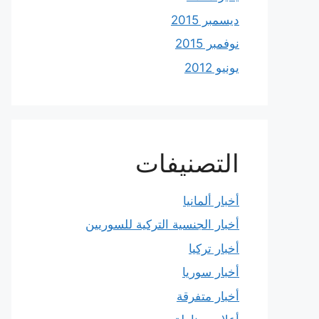
ديسمبر 2015
نوفمبر 2015
يونيو 2012
التصنيفات
أخبار ألمانيا
أخبار الجنسية التركية للسوريين
أخبار تركيا
أخبار سوريا
أخبار متفرقة