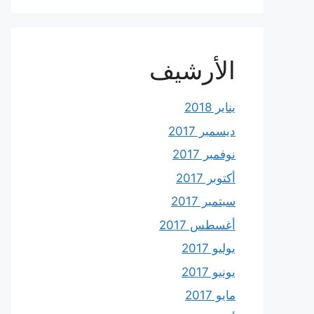
الأرشيف
يناير 2018
ديسمبر 2017
نوفمبر 2017
أكتوبر 2017
سبتمبر 2017
أغسطس 2017
يوليو 2017
يونيو 2017
مايو 2017