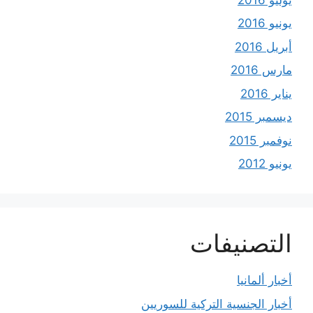
يونيو 2016
أبريل 2016
مارس 2016
يناير 2016
ديسمبر 2015
نوفمبر 2015
يونيو 2012
التصنيفات
أخبار ألمانيا
أخبار الجنسية التركية للسوريين