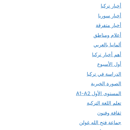
أخبار تركيا
أخبار سوريا
أخبار متفرقة
أعلام ومناطق
ألمانيا بالعربي
أهم أخبار تركيا
أول الأسبوع
الدراسة في تركيا
الصورة الخبرية
المستوى الأول A1-A2
تعلم اللغة التركية
ثقافة وفنون
جماعة فتح الله غولن