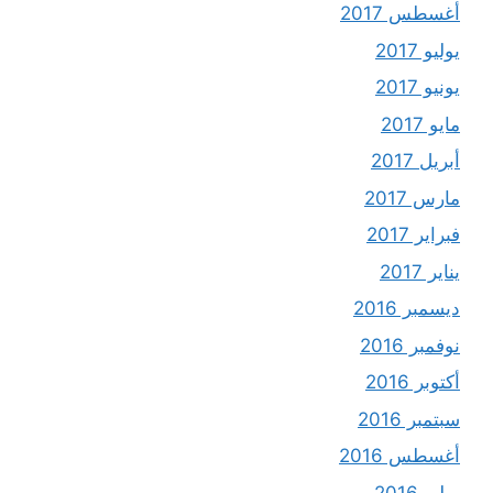
أغسطس 2017
يوليو 2017
يونيو 2017
مايو 2017
أبريل 2017
مارس 2017
فبراير 2017
يناير 2017
ديسمبر 2016
نوفمبر 2016
أكتوبر 2016
سبتمبر 2016
أغسطس 2016
يوليو 2016