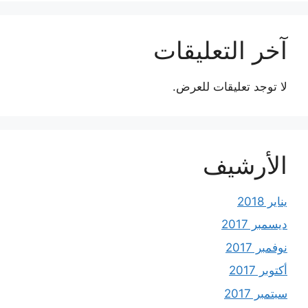
آخر التعليقات
لا توجد تعليقات للعرض.
الأرشيف
يناير 2018
ديسمبر 2017
نوفمبر 2017
أكتوبر 2017
سبتمبر 2017