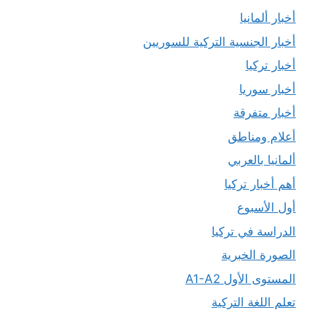
أخبار ألمانيا
أخبار الجنسية التركية للسوريين
أخبار تركيا
أخبار سوريا
أخبار متفرقة
أعلام ومناطق
ألمانيا بالعربي
أهم أخبار تركيا
أول الأسبوع
الدراسة في تركيا
الصورة الخبرية
المستوى الأول A1-A2
تعلم اللغة التركية