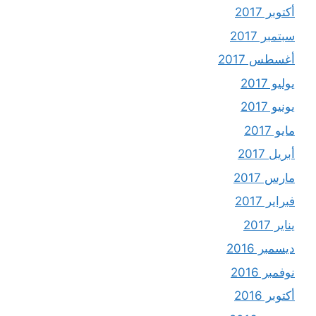
أكتوبر 2017
سبتمبر 2017
أغسطس 2017
يوليو 2017
يونيو 2017
مايو 2017
أبريل 2017
مارس 2017
فبراير 2017
يناير 2017
ديسمبر 2016
نوفمبر 2016
أكتوبر 2016