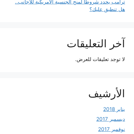
ترامب يحدد شروطًا لمنح الجنسية الأمريكية للأجانب..
هل تنطبق عليك؟
آخر التعليقات
لا توجد تعليقات للعرض.
الأرشيف
يناير 2018
ديسمبر 2017
نوفمبر 2017