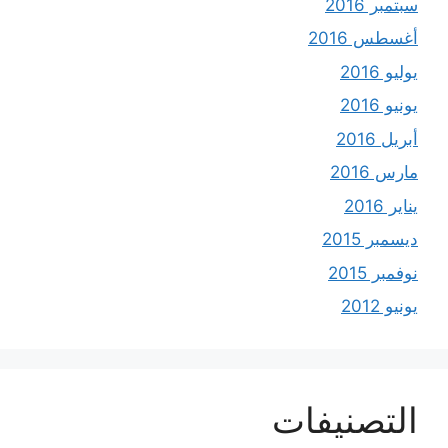
سبتمبر 2016
أغسطس 2016
يوليو 2016
يونيو 2016
أبريل 2016
مارس 2016
يناير 2016
ديسمبر 2015
نوفمبر 2015
يونيو 2012
التصنيفات