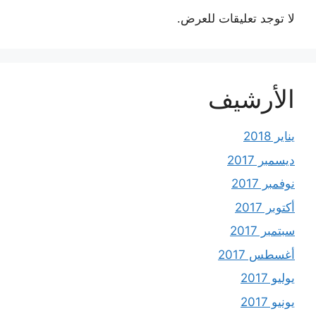
لا توجد تعليقات للعرض.
الأرشيف
يناير 2018
ديسمبر 2017
نوفمبر 2017
أكتوبر 2017
سبتمبر 2017
أغسطس 2017
يوليو 2017
يونيو 2017