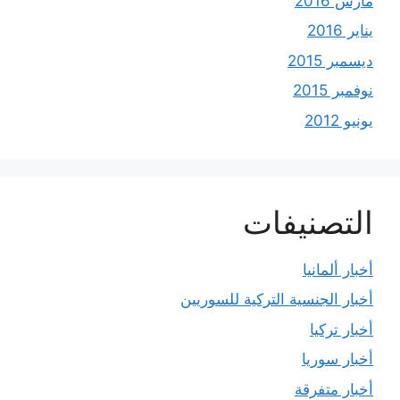
مارس 2016
يناير 2016
ديسمبر 2015
نوفمبر 2015
يونيو 2012
التصنيفات
أخبار ألمانيا
أخبار الجنسية التركية للسوريين
أخبار تركيا
أخبار سوريا
أخبار متفرقة