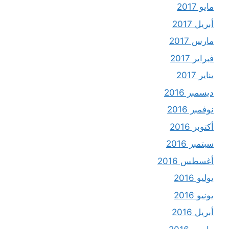
مايو 2017
أبريل 2017
مارس 2017
فبراير 2017
يناير 2017
ديسمبر 2016
نوفمبر 2016
أكتوبر 2016
سبتمبر 2016
أغسطس 2016
يوليو 2016
يونيو 2016
أبريل 2016