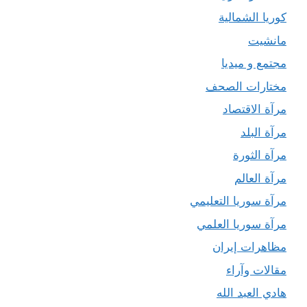
كوريا الشمالية
مانشيت
مجتمع و ميديا
مختارات الصحف
مرآة الاقتصاد
مرآة البلد
مرآة الثورة
مرآة العالم
مرآة سوريا التعليمي
مرآة سوريا العلمي
مظاهرات إيران
مقالات وآراء
هادي العبد الله