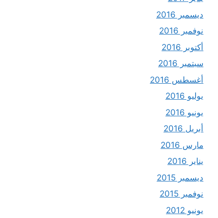
ديسمبر 2016
نوفمبر 2016
أكتوبر 2016
سبتمبر 2016
أغسطس 2016
يوليو 2016
يونيو 2016
أبريل 2016
مارس 2016
يناير 2016
ديسمبر 2015
نوفمبر 2015
يونيو 2012