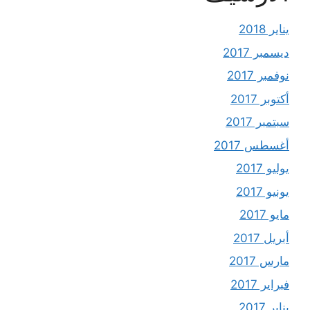
يناير 2018
ديسمبر 2017
نوفمبر 2017
أكتوبر 2017
سبتمبر 2017
أغسطس 2017
يوليو 2017
يونيو 2017
مايو 2017
أبريل 2017
مارس 2017
فبراير 2017
يناير 2017