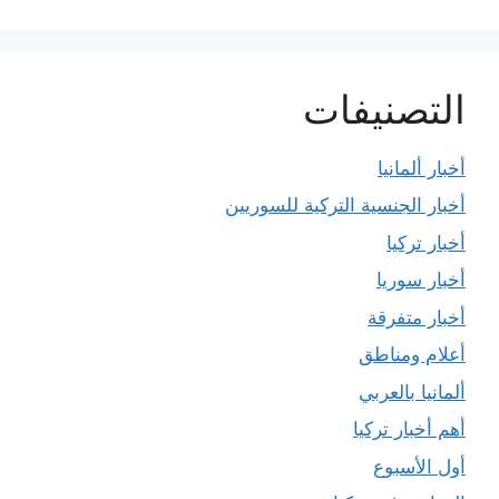
التصنيفات
أخبار ألمانيا
أخبار الجنسية التركية للسوريين
أخبار تركيا
أخبار سوريا
أخبار متفرقة
أعلام ومناطق
ألمانيا بالعربي
أهم أخبار تركيا
أول الأسبوع