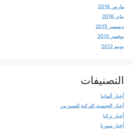
مارس 2016
يناير 2016
ديسمبر 2015
نوفمبر 2015
يونيو 2012
التصنيفات
أخبار ألمانيا
أخبار الجنسية التركية للسوريين
أخبار تركيا
أخبار سوريا