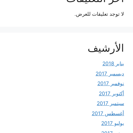
لا توجد تعليقات للعرض.
الأرشيف
يناير 2018
ديسمبر 2017
نوفمبر 2017
أكتوبر 2017
سبتمبر 2017
أغسطس 2017
يوليو 2017