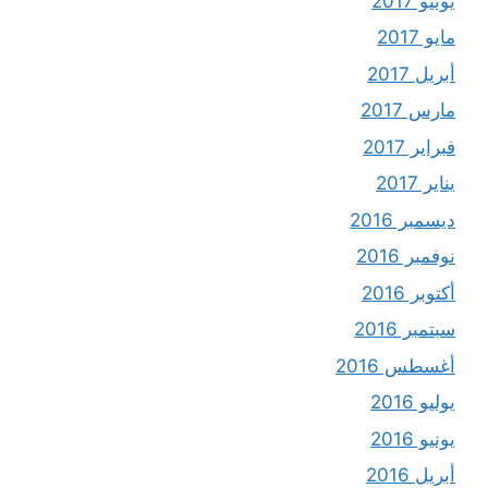
يونيو 2017
مايو 2017
أبريل 2017
مارس 2017
فبراير 2017
يناير 2017
ديسمبر 2016
نوفمبر 2016
أكتوبر 2016
سبتمبر 2016
أغسطس 2016
يوليو 2016
يونيو 2016
أبريل 2016