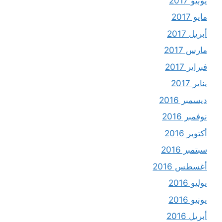
يونيو 2017
مايو 2017
أبريل 2017
مارس 2017
فبراير 2017
يناير 2017
ديسمبر 2016
نوفمبر 2016
أكتوبر 2016
سبتمبر 2016
أغسطس 2016
يوليو 2016
يونيو 2016
أبريل 2016