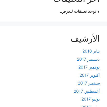
لا توجد تعليقات للعرض.
الأرشيف
يناير 2018
ديسمبر 2017
نوفمبر 2017
أكتوبر 2017
سبتمبر 2017
أغسطس 2017
يوليو 2017