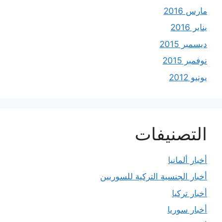
مارس 2016
يناير 2016
ديسمبر 2015
نوفمبر 2015
يونيو 2012
التصنيفات
أخبار ألمانيا
أخبار الجنسية التركية للسوريين
أخبار تركيا
أخبار سوريا