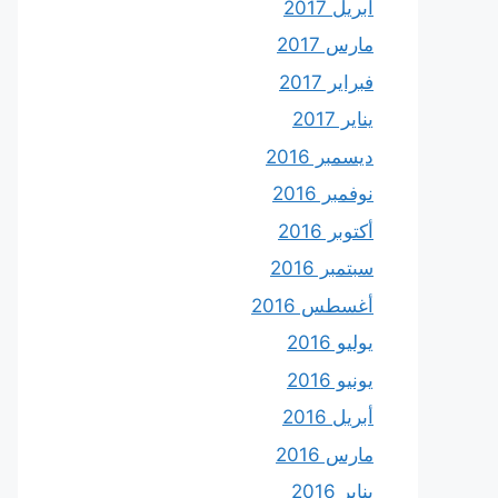
أبريل 2017
مارس 2017
فبراير 2017
يناير 2017
ديسمبر 2016
نوفمبر 2016
أكتوبر 2016
سبتمبر 2016
أغسطس 2016
يوليو 2016
يونيو 2016
أبريل 2016
مارس 2016
يناير 2016