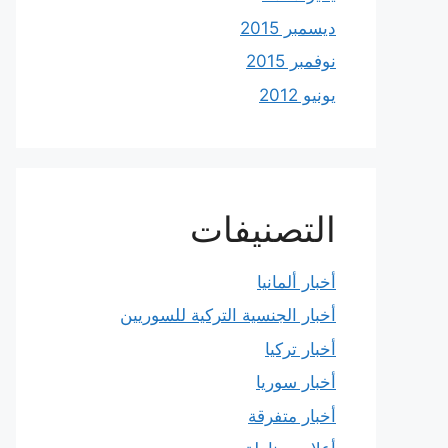
ديسمبر 2015
نوفمبر 2015
يونيو 2012
التصنيفات
أخبار ألمانيا
أخبار الجنسية التركية للسوريين
أخبار تركيا
أخبار سوريا
أخبار متفرقة