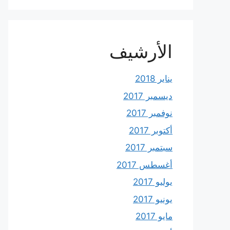
الأرشيف
يناير 2018
ديسمبر 2017
نوفمبر 2017
أكتوبر 2017
سبتمبر 2017
أغسطس 2017
يوليو 2017
يونيو 2017
مايو 2017