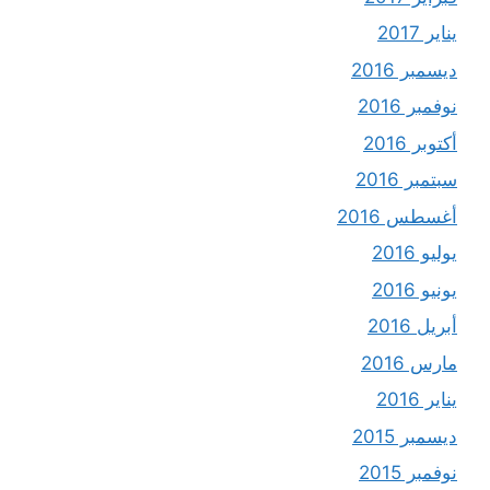
يناير 2017
ديسمبر 2016
نوفمبر 2016
أكتوبر 2016
سبتمبر 2016
أغسطس 2016
يوليو 2016
يونيو 2016
أبريل 2016
مارس 2016
يناير 2016
ديسمبر 2015
نوفمبر 2015