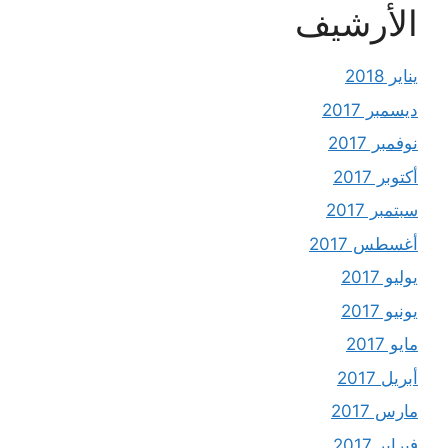
الأرشيف
يناير 2018
ديسمبر 2017
نوفمبر 2017
أكتوبر 2017
سبتمبر 2017
أغسطس 2017
يوليو 2017
يونيو 2017
مايو 2017
أبريل 2017
مارس 2017
فبراير 2017