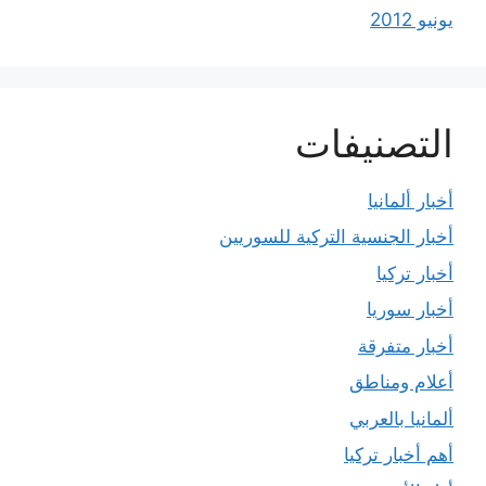
يونيو 2012
التصنيفات
أخبار ألمانيا
أخبار الجنسية التركية للسوريين
أخبار تركيا
أخبار سوريا
أخبار متفرقة
أعلام ومناطق
ألمانيا بالعربي
أهم أخبار تركيا