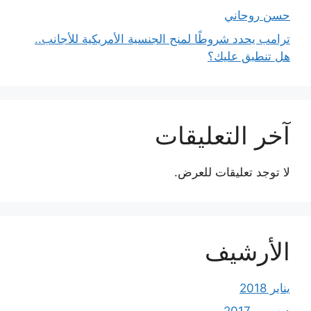
حسن روحاني
ترامب يحدد شروطًا لمنح الجنسية الأمريكية للأجانب..
هل تنطبق عليك؟
آخر التعليقات
لا توجد تعليقات للعرض.
الأرشيف
يناير 2018