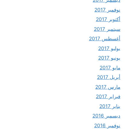
ديسمبر 2017
نوفمبر 2017
أكتوبر 2017
سبتمبر 2017
أغسطس 2017
يوليو 2017
يونيو 2017
مايو 2017
أبريل 2017
مارس 2017
فبراير 2017
يناير 2017
ديسمبر 2016
نوفمبر 2016