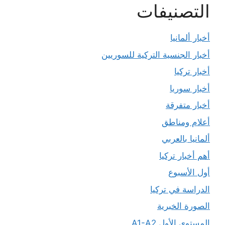
التصنيفات
أخبار ألمانيا
أخبار الجنسية التركية للسوريين
أخبار تركيا
أخبار سوريا
أخبار متفرقة
أعلام ومناطق
ألمانيا بالعربي
أهم أخبار تركيا
أول الأسبوع
الدراسة في تركيا
الصورة الخبرية
المستوى الأول A1-A2