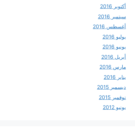
أكتوبر 2016
سبتمبر 2016
أغسطس 2016
يوليو 2016
يونيو 2016
أبريل 2016
مارس 2016
يناير 2016
ديسمبر 2015
نوفمبر 2015
يونيو 2012