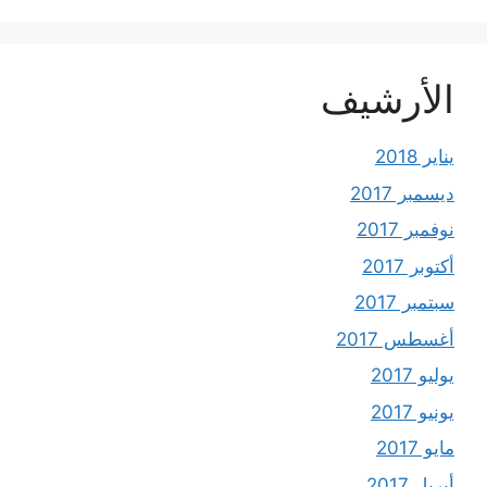
الأرشيف
يناير 2018
ديسمبر 2017
نوفمبر 2017
أكتوبر 2017
سبتمبر 2017
أغسطس 2017
يوليو 2017
يونيو 2017
مايو 2017
أبريل 2017