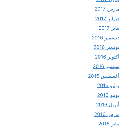
مارس 2017
فبراير 2017
يناير 2017
ديسمبر 2016
نوفمبر 2016
أكتوبر 2016
سبتمبر 2016
أغسطس 2016
يوليو 2016
يونيو 2016
أبريل 2016
مارس 2016
يناير 2016