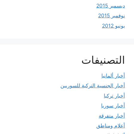
ديسمبر 2015
نوفمبر 2015
يونيو 2012
التصنيفات
أخبار ألمانيا
أخبار الجنسية التركية للسوريين
أخبار تركيا
أخبار سوريا
أخبار متفرقة
أعلام ومناطق