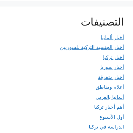
التصنيفات
أخبار ألمانيا
أخبار الجنسية التركية للسوريين
أخبار تركيا
أخبار سوريا
أخبار متفرقة
أعلام ومناطق
ألمانيا بالعربي
أهم أخبار تركيا
أول الأسبوع
الدراسة في تركيا