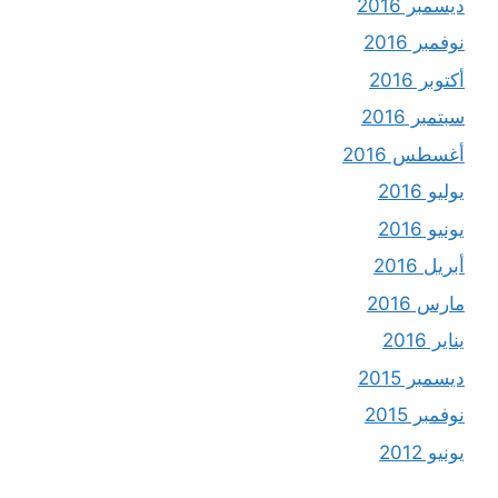
ديسمبر 2016
نوفمبر 2016
أكتوبر 2016
سبتمبر 2016
أغسطس 2016
يوليو 2016
يونيو 2016
أبريل 2016
مارس 2016
يناير 2016
ديسمبر 2015
نوفمبر 2015
يونيو 2012