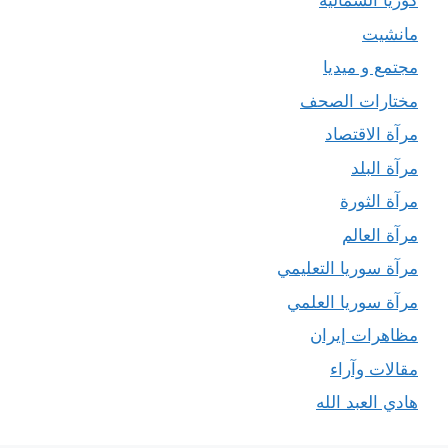
كوريا الشمالية
مانشيت
مجتمع و ميديا
مختارات الصحف
مرآة الاقتصاد
مرآة البلد
مرآة الثورة
مرآة العالم
مرآة سوريا التعليمي
مرآة سوريا العلمي
مظاهرات إيران
مقالات وآراء
هادي العبد الله