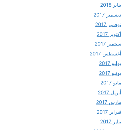
يناير 2018
ديسمبر 2017
نوفمبر 2017
أكتوبر 2017
سبتمبر 2017
أغسطس 2017
يوليو 2017
يونيو 2017
مايو 2017
أبريل 2017
مارس 2017
فبراير 2017
يناير 2017