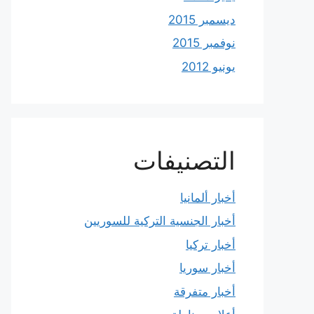
ديسمبر 2015
نوفمبر 2015
يونيو 2012
التصنيفات
أخبار ألمانيا
أخبار الجنسية التركية للسوريين
أخبار تركيا
أخبار سوريا
أخبار متفرقة