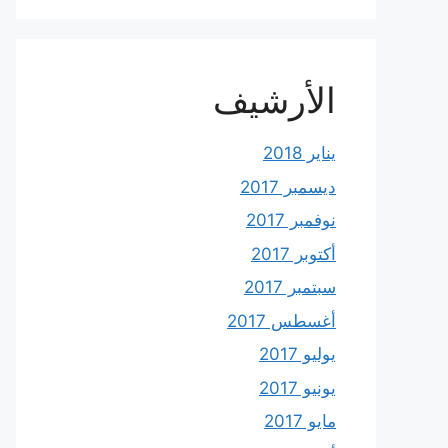
الأرشيف
يناير 2018
ديسمبر 2017
نوفمبر 2017
أكتوبر 2017
سبتمبر 2017
أغسطس 2017
يوليو 2017
يونيو 2017
مايو 2017