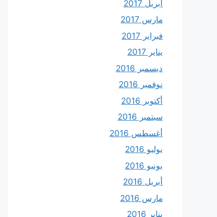
أبريل 2017
مارس 2017
فبراير 2017
يناير 2017
ديسمبر 2016
نوفمبر 2016
أكتوبر 2016
سبتمبر 2016
أغسطس 2016
يوليو 2016
يونيو 2016
أبريل 2016
مارس 2016
يناير 2016