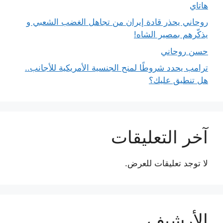
هاتاي
روحاني يحذر قادة إيران من تجاهل الغضب الشعبي و
يذكّرهم بمصير الشاه!
حسن روحاني
ترامب يحدد شروطًا لمنح الجنسية الأمريكية للأجانب..
هل تنطبق عليك؟
آخر التعليقات
لا توجد تعليقات للعرض.
الأرشيف