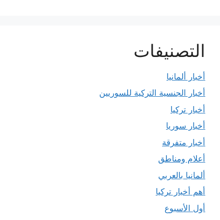
التصنيفات
أخبار ألمانيا
أخبار الجنسية التركية للسوريين
أخبار تركيا
أخبار سوريا
أخبار متفرقة
أعلام ومناطق
ألمانيا بالعربي
أهم أخبار تركيا
أول الأسبوع