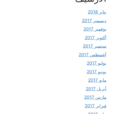
يناير 2018
ديسمبر 2017
نوفمبر 2017
أكتوبر 2017
سبتمبر 2017
أغسطس 2017
يوليو 2017
يونيو 2017
مايو 2017
أبريل 2017
مارس 2017
فبراير 2017