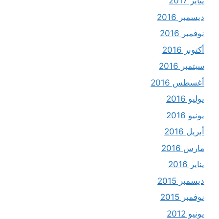
يناير 2017
ديسمبر 2016
نوفمبر 2016
أكتوبر 2016
سبتمبر 2016
أغسطس 2016
يوليو 2016
يونيو 2016
أبريل 2016
مارس 2016
يناير 2016
ديسمبر 2015
نوفمبر 2015
يونيو 2012