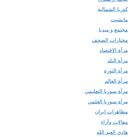
كوريا الشمالية
مانشيت
مجتمع و ميديا
مختارات الصحف
مرآة الاقتصاد
مرآة البلد
مرآة الثورة
مرآة العالم
مرآة سوريا التعليمي
مرآة سوريا العلمي
مظاهرات إيران
مقالات وآراء
هادي العبد الله