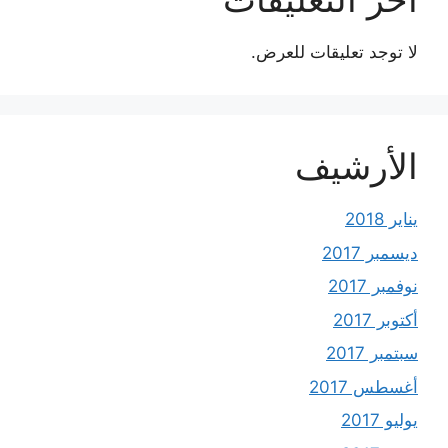
لا توجد تعليقات للعرض.
الأرشيف
يناير 2018
ديسمبر 2017
نوفمبر 2017
أكتوبر 2017
سبتمبر 2017
أغسطس 2017
يوليو 2017