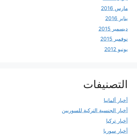
مارس 2016
يناير 2016
ديسمبر 2015
نوفمبر 2015
يونيو 2012
التصنيفات
أخبار ألمانيا
أخبار الجنسية التركية للسوريين
أخبار تركيا
أخبار سوريا