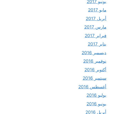
يونيو 2017
مايو 2017
أبريل 2017
مارس 2017
فبراير 2017
يناير 2017
ديسمبر 2016
نوفمبر 2016
أكتوبر 2016
سبتمبر 2016
أغسطس 2016
يوليو 2016
يونيو 2016
أبريل 2016