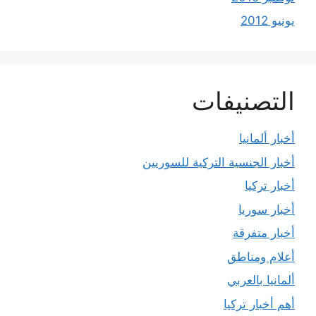
يونيو 2012
التصنيفات
أخبار ألمانيا
أخبار الجنسية التركية للسوريين
أخبار تركيا
أخبار سوريا
أخبار متفرقة
أعلام ومناطق
ألمانيا بالعربي
أهم أخبار تركيا