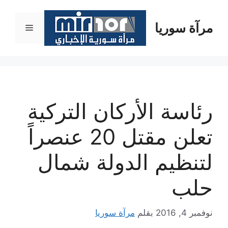
نتقل
لى
مرآة سوريا
القائمة
لمحتوى
رئاسة الأركان التركية
تعلن مقتل 20 عنصراً
لتنظيم الدولة شمال
حلب
نوفمبر 4, 2016
بقلم
مرآة سوريا