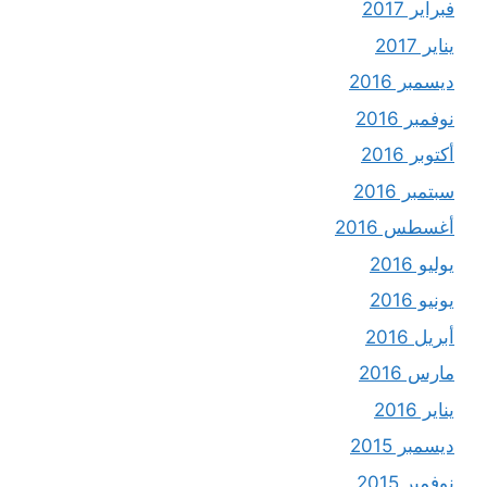
فبراير 2017
يناير 2017
ديسمبر 2016
نوفمبر 2016
أكتوبر 2016
سبتمبر 2016
أغسطس 2016
يوليو 2016
يونيو 2016
أبريل 2016
مارس 2016
يناير 2016
ديسمبر 2015
نوفمبر 2015