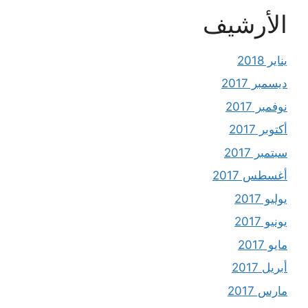
الأرشيف
يناير 2018
ديسمبر 2017
نوفمبر 2017
أكتوبر 2017
سبتمبر 2017
أغسطس 2017
يوليو 2017
يونيو 2017
مايو 2017
أبريل 2017
مارس 2017