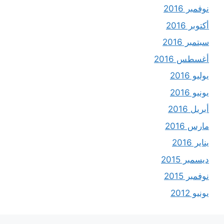
نوفمبر 2016
أكتوبر 2016
سبتمبر 2016
أغسطس 2016
يوليو 2016
يونيو 2016
أبريل 2016
مارس 2016
يناير 2016
ديسمبر 2015
نوفمبر 2015
يونيو 2012