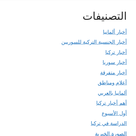
التصنيفات
أخبار ألمانيا
أخبار الجنسية التركية للسوريين
أخبار تركيا
أخبار سوريا
أخبار متفرقة
أعلام ومناطق
ألمانيا بالعربي
أهم أخبار تركيا
أول الأسبوع
الدراسة في تركيا
الصورة الخبرية