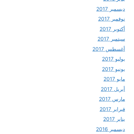
ديسمبر 2017
نوفمبر 2017
أكتوبر 2017
سبتمبر 2017
أغسطس 2017
يوليو 2017
يونيو 2017
مايو 2017
أبريل 2017
مارس 2017
فبراير 2017
يناير 2017
ديسمبر 2016