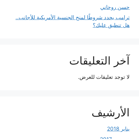
حسن روحاني
ترامب يحدد شروطًا لمنح الجنسية الأمريكية للأجانب..
هل تنطبق عليك؟
آخر التعليقات
لا توجد تعليقات للعرض.
الأرشيف
يناير 2018