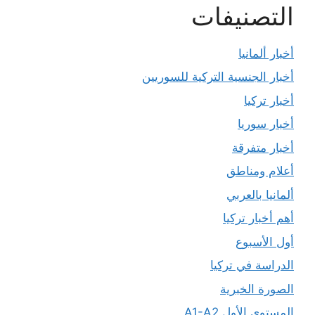
التصنيفات
أخبار ألمانيا
أخبار الجنسية التركية للسوريين
أخبار تركيا
أخبار سوريا
أخبار متفرقة
أعلام ومناطق
ألمانيا بالعربي
أهم أخبار تركيا
أول الأسبوع
الدراسة في تركيا
الصورة الخبرية
المستوى الأول A1-A2