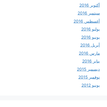
أكتوبر 2016
سبتمبر 2016
أغسطس 2016
يوليو 2016
يونيو 2016
أبريل 2016
مارس 2016
يناير 2016
ديسمبر 2015
نوفمبر 2015
يونيو 2012