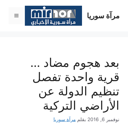
نتقل
لى
مرآة سوريا
القائمة
لمحتوى
بعد هجوم مضاد …
قرية واحدة تفصل
تنظيم الدولة عن
الأراضي التركية
نوفمبر 6, 2016
بقلم
مرآة سوريا