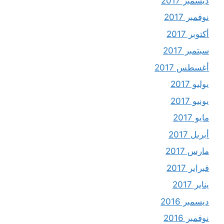
ديسمبر 2017
نوفمبر 2017
أكتوبر 2017
سبتمبر 2017
أغسطس 2017
يوليو 2017
يونيو 2017
مايو 2017
أبريل 2017
مارس 2017
فبراير 2017
يناير 2017
ديسمبر 2016
نوفمبر 2016