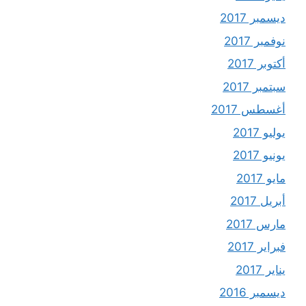
ديسمبر 2017
نوفمبر 2017
أكتوبر 2017
سبتمبر 2017
أغسطس 2017
يوليو 2017
يونيو 2017
مايو 2017
أبريل 2017
مارس 2017
فبراير 2017
يناير 2017
ديسمبر 2016