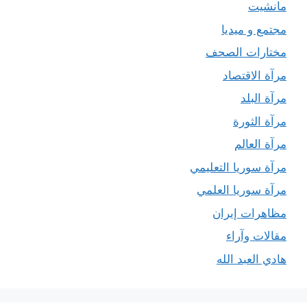
مانشيت
مجتمع و ميديا
مختارات الصحف
مرآة الاقتصاد
مرآة البلد
مرآة الثورة
مرآة العالم
مرآة سوريا التعليمي
مرآة سوريا العلمي
مظاهرات إيران
مقالات وآراء
هادي العبد الله