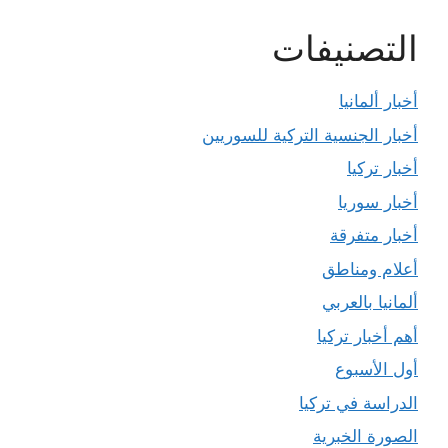
التصنيفات
أخبار ألمانيا
أخبار الجنسية التركية للسوريين
أخبار تركيا
أخبار سوريا
أخبار متفرقة
أعلام ومناطق
ألمانيا بالعربي
أهم أخبار تركيا
أول الأسبوع
الدراسة في تركيا
الصورة الخبرية