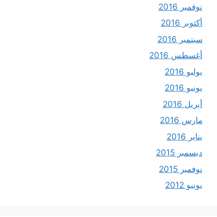
نوفمبر 2016
أكتوبر 2016
سبتمبر 2016
أغسطس 2016
يوليو 2016
يونيو 2016
أبريل 2016
مارس 2016
يناير 2016
ديسمبر 2015
نوفمبر 2015
يونيو 2012