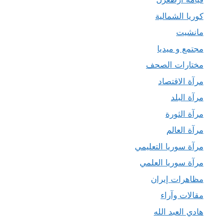
كوريا الشمالية
مانشيت
مجتمع و ميديا
مختارات الصحف
مرآة الاقتصاد
مرآة البلد
مرآة الثورة
مرآة العالم
مرآة سوريا التعليمي
مرآة سوريا العلمي
مظاهرات إيران
مقالات وآراء
هادي العبد الله