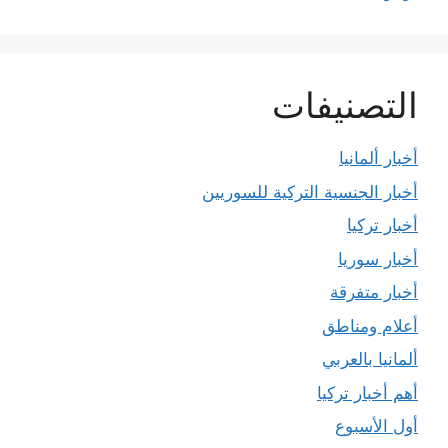
التصنيفات
أخبار ألمانيا
أخبار الجنسية التركية للسوريين
أخبار تركيا
أخبار سوريا
أخبار متفرقة
أعلام ومناطق
ألمانيا بالعربي
أهم أخبار تركيا
أول الأسبوع