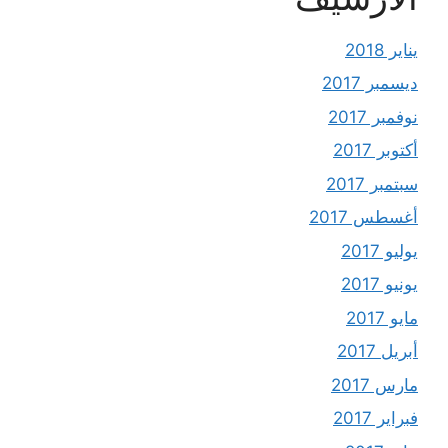
يناير 2018
ديسمبر 2017
نوفمبر 2017
أكتوبر 2017
سبتمبر 2017
أغسطس 2017
يوليو 2017
يونيو 2017
مايو 2017
أبريل 2017
مارس 2017
فبراير 2017