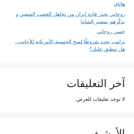
هاتاي
روحاني يحذر قادة إيران من تجاهل الغضب الشعبي و
يذكّرهم بمصير الشاه!
حسن روحاني
ترامب يحدد شروطًا لمنح الجنسية الأمريكية للأجانب..
هل تنطبق عليك؟
آخر التعليقات
لا توجد تعليقات للعرض.
الأرشيف