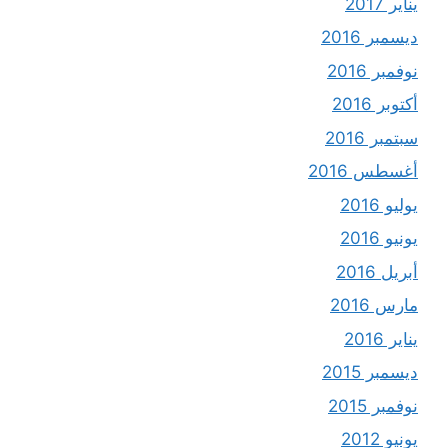
يناير 2017
ديسمبر 2016
نوفمبر 2016
أكتوبر 2016
سبتمبر 2016
أغسطس 2016
يوليو 2016
يونيو 2016
أبريل 2016
مارس 2016
يناير 2016
ديسمبر 2015
نوفمبر 2015
يونيو 2012