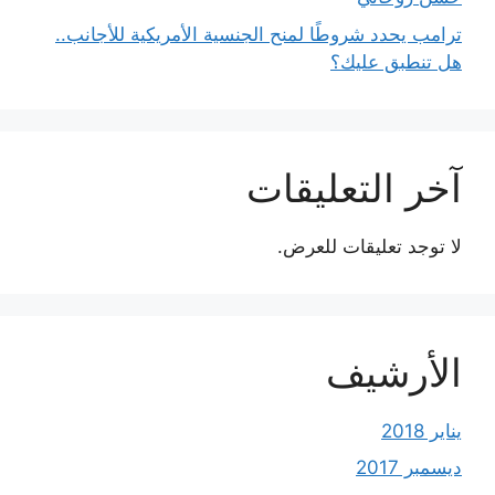
ترامب يحدد شروطًا لمنح الجنسية الأمريكية للأجانب..
هل تنطبق عليك؟
آخر التعليقات
لا توجد تعليقات للعرض.
الأرشيف
يناير 2018
ديسمبر 2017