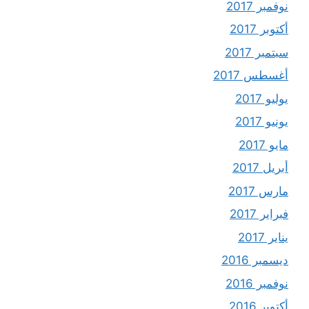
نوفمبر 2017
أكتوبر 2017
سبتمبر 2017
أغسطس 2017
يوليو 2017
يونيو 2017
مايو 2017
أبريل 2017
مارس 2017
فبراير 2017
يناير 2017
ديسمبر 2016
نوفمبر 2016
أكتوبر 2016