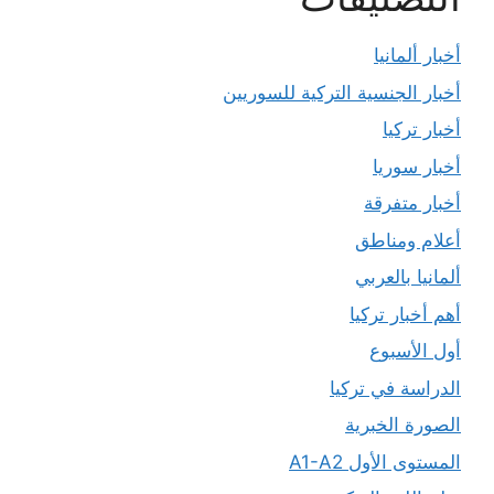
أخبار ألمانيا
أخبار الجنسية التركية للسوريين
أخبار تركيا
أخبار سوريا
أخبار متفرقة
أعلام ومناطق
ألمانيا بالعربي
أهم أخبار تركيا
أول الأسبوع
الدراسة في تركيا
الصورة الخبرية
المستوى الأول A1-A2