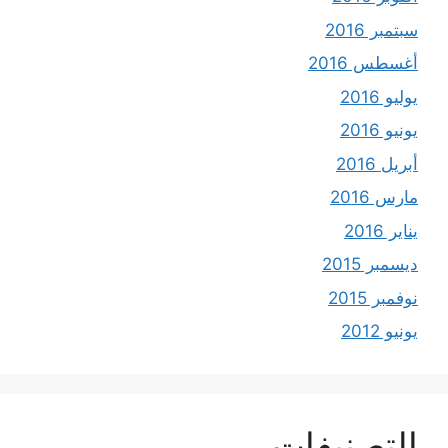
سبتمبر 2016
أغسطس 2016
يوليو 2016
يونيو 2016
أبريل 2016
مارس 2016
يناير 2016
ديسمبر 2015
نوفمبر 2015
يونيو 2012
التصنيفات