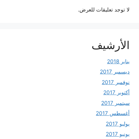
لا توجد تعليقات للعرض.
الأرشيف
يناير 2018
ديسمبر 2017
نوفمبر 2017
أكتوبر 2017
سبتمبر 2017
أغسطس 2017
يوليو 2017
يونيو 2017