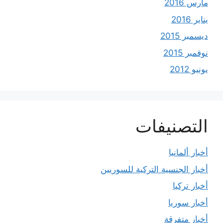
مارس 2016
يناير 2016
ديسمبر 2015
نوفمبر 2015
يونيو 2012
التصنيفات
أخبار ألمانيا
أخبار الجنسية التركية للسوريين
أخبار تركيا
أخبار سوريا
أخبار متفرقة