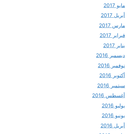
مايو 2017
أبريل 2017
مارس 2017
فبراير 2017
يناير 2017
ديسمبر 2016
نوفمبر 2016
أكتوبر 2016
سبتمبر 2016
أغسطس 2016
يوليو 2016
يونيو 2016
أبريل 2016