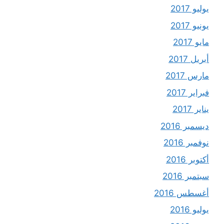
يوليو 2017
يونيو 2017
مايو 2017
أبريل 2017
مارس 2017
فبراير 2017
يناير 2017
ديسمبر 2016
نوفمبر 2016
أكتوبر 2016
سبتمبر 2016
أغسطس 2016
يوليو 2016