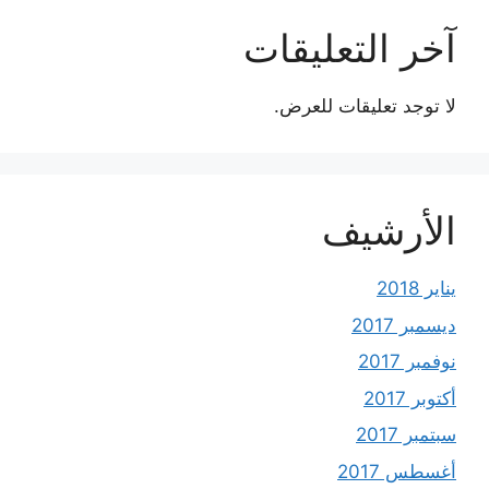
آخر التعليقات
لا توجد تعليقات للعرض.
الأرشيف
يناير 2018
ديسمبر 2017
نوفمبر 2017
أكتوبر 2017
سبتمبر 2017
أغسطس 2017