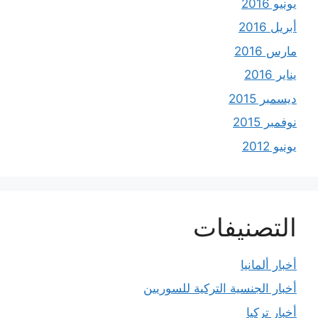
يونيو 2016
أبريل 2016
مارس 2016
يناير 2016
ديسمبر 2015
نوفمبر 2015
يونيو 2012
التصنيفات
أخبار ألمانيا
أخبار الجنسية التركية للسوريين
أخبار تركيا