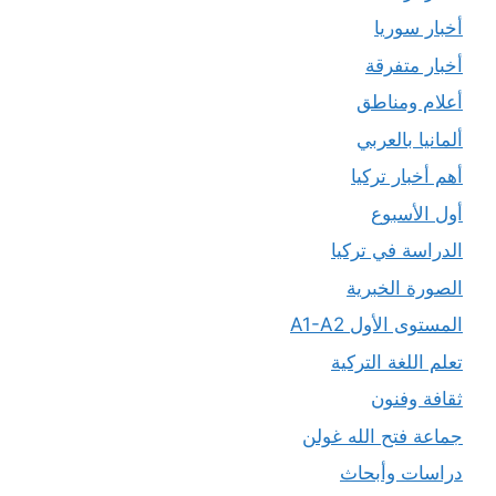
أخبار سوريا
أخبار متفرقة
أعلام ومناطق
ألمانيا بالعربي
أهم أخبار تركيا
أول الأسبوع
الدراسة في تركيا
الصورة الخبرية
المستوى الأول A1-A2
تعلم اللغة التركية
ثقافة وفنون
جماعة فتح الله غولن
دراسات وأبحاث