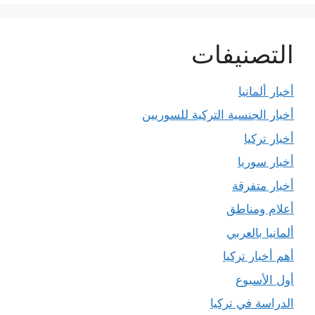
التصنيفات
أخبار ألمانيا
أخبار الجنسية التركية للسوريين
أخبار تركيا
أخبار سوريا
أخبار متفرقة
أعلام ومناطق
ألمانيا بالعربي
أهم أخبار تركيا
أول الأسبوع
الدراسة في تركيا