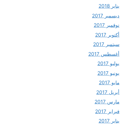
يناير 2018
ديسمبر 2017
نوفمبر 2017
أكتوبر 2017
سبتمبر 2017
أغسطس 2017
يوليو 2017
يونيو 2017
مايو 2017
أبريل 2017
مارس 2017
فبراير 2017
يناير 2017