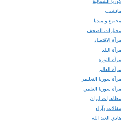
كوريا الشمالية
مانشيت
مجتمع و ميديا
مختارات الصحف
مرآة الاقتصاد
مرآة البلد
مرآة الثورة
مرآة العالم
مرآة سوريا التعليمي
مرآة سوريا العلمي
مظاهرات إيران
مقالات وآراء
هادي العبد الله