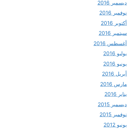
ديسمبر 2016
نوفمبر 2016
أكتوبر 2016
سبتمبر 2016
أغسطس 2016
يوليو 2016
يونيو 2016
أبريل 2016
مارس 2016
يناير 2016
ديسمبر 2015
نوفمبر 2015
يونيو 2012