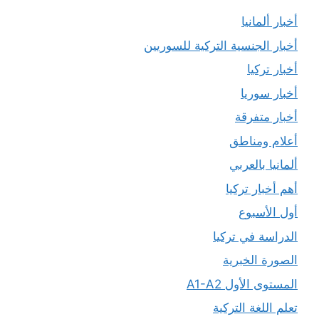
أخبار ألمانيا
أخبار الجنسية التركية للسوريين
أخبار تركيا
أخبار سوريا
أخبار متفرقة
أعلام ومناطق
ألمانيا بالعربي
أهم أخبار تركيا
أول الأسبوع
الدراسة في تركيا
الصورة الخبرية
المستوى الأول A1-A2
تعلم اللغة التركية