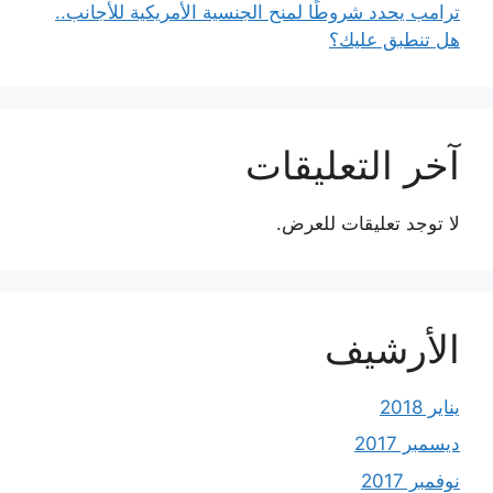
ترامب يحدد شروطًا لمنح الجنسية الأمريكية للأجانب..
هل تنطبق عليك؟
آخر التعليقات
لا توجد تعليقات للعرض.
الأرشيف
يناير 2018
ديسمبر 2017
نوفمبر 2017