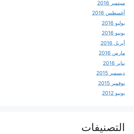
سبتمبر 2016
أغسطس 2016
يوليو 2016
يونيو 2016
أبريل 2016
مارس 2016
يناير 2016
ديسمبر 2015
نوفمبر 2015
يونيو 2012
التصنيفات