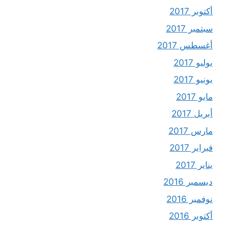
أكتوبر 2017
سبتمبر 2017
أغسطس 2017
يوليو 2017
يونيو 2017
مايو 2017
أبريل 2017
مارس 2017
فبراير 2017
يناير 2017
ديسمبر 2016
نوفمبر 2016
أكتوبر 2016