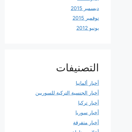
ديسمبر 2015
نوفمبر 2015
يونيو 2012
التصنيفات
أخبار ألمانيا
أخبار الجنسية التركية للسوريين
أخبار تركيا
أخبار سوريا
أخبار متفرقة