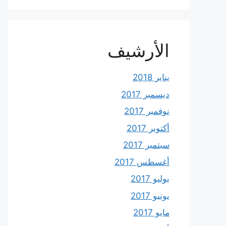
الأرشيف
يناير 2018
ديسمبر 2017
نوفمبر 2017
أكتوبر 2017
سبتمبر 2017
أغسطس 2017
يوليو 2017
يونيو 2017
مايو 2017