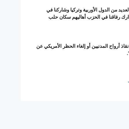
ديد من الدول الأوربية وتركيا وشاركنا في
رك رفاقنا في الحزب أهاليهم سكان حلب
ذ أرواح المدنيين أو إلغاء الحظر الأمريكي عن
.