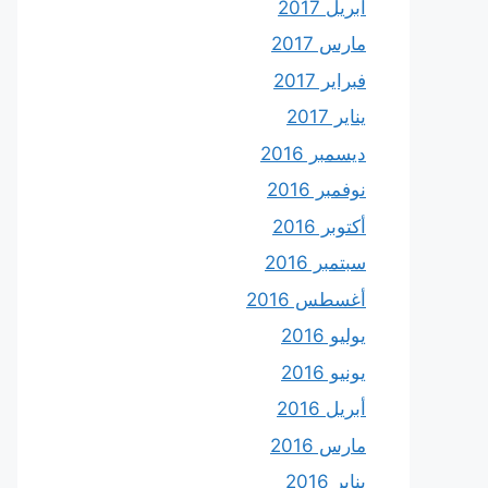
أبريل 2017
مارس 2017
فبراير 2017
يناير 2017
ديسمبر 2016
نوفمبر 2016
أكتوبر 2016
سبتمبر 2016
أغسطس 2016
يوليو 2016
يونيو 2016
أبريل 2016
مارس 2016
يناير 2016