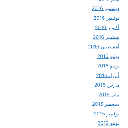
ديسمبر 2016
نوفمبر 2016
أكتوبر 2016
سبتمبر 2016
أغسطس 2016
يوليو 2016
يونيو 2016
أبريل 2016
مارس 2016
يناير 2016
ديسمبر 2015
نوفمبر 2015
يونيو 2012