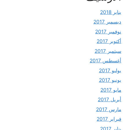
يناير 2018
ديسمبر 2017
نوفمبر 2017
أكتوبر 2017
سبتمبر 2017
أغسطس 2017
يوليو 2017
يونيو 2017
مايو 2017
أبريل 2017
مارس 2017
فبراير 2017
يناير 2017