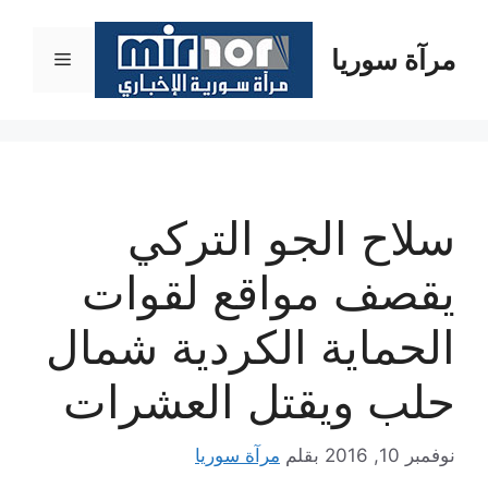
نتقل
لى
مرآة سوريا
القائمة
لمحتوى
سلاح الجو التركي
يقصف مواقع لقوات
الحماية الكردية شمال
حلب ويقتل العشرات
نوفمبر 10, 2016
بقلم
مرآة سوريا