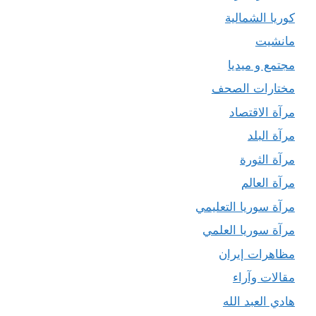
كوريا الشمالية
مانشيت
مجتمع و ميديا
مختارات الصحف
مرآة الاقتصاد
مرآة البلد
مرآة الثورة
مرآة العالم
مرآة سوريا التعليمي
مرآة سوريا العلمي
مظاهرات إيران
مقالات وآراء
هادي العبد الله