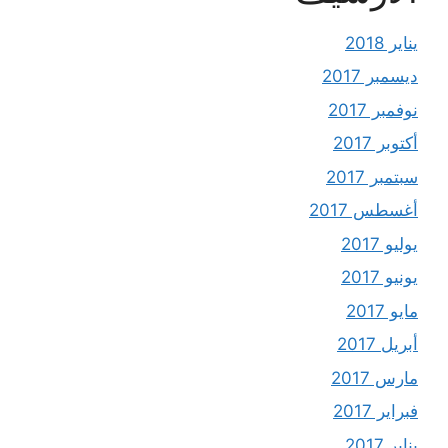
يناير 2018
ديسمبر 2017
نوفمبر 2017
أكتوبر 2017
سبتمبر 2017
أغسطس 2017
يوليو 2017
يونيو 2017
مايو 2017
أبريل 2017
مارس 2017
فبراير 2017
يناير 2017