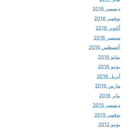
ديسمبر 2016
نوفمبر 2016
أكتوبر 2016
سبتمبر 2016
أغسطس 2016
يوليو 2016
يونيو 2016
أبريل 2016
مارس 2016
يناير 2016
ديسمبر 2015
نوفمبر 2015
يونيو 2012