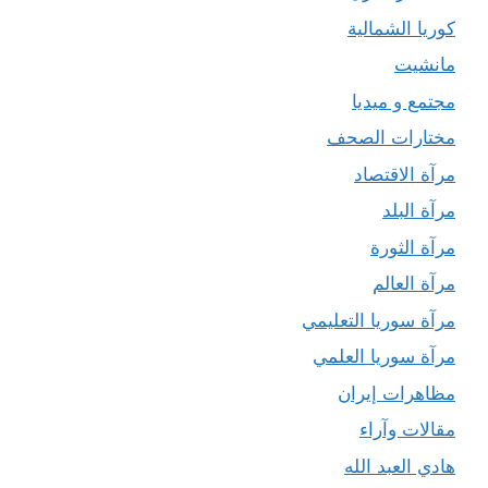
كوريا الشمالية
مانشيت
مجتمع و ميديا
مختارات الصحف
مرآة الاقتصاد
مرآة البلد
مرآة الثورة
مرآة العالم
مرآة سوريا التعليمي
مرآة سوريا العلمي
مظاهرات إيران
مقالات وآراء
هادي العبد الله