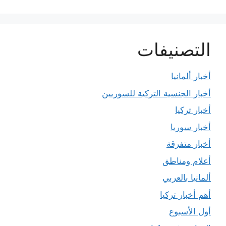
التصنيفات
أخبار ألمانيا
أخبار الجنسية التركية للسوريين
أخبار تركيا
أخبار سوريا
أخبار متفرقة
أعلام ومناطق
ألمانيا بالعربي
أهم أخبار تركيا
أول الأسبوع