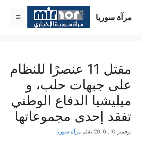
نتقل
لى
مرآة سوريا
القائمة
لمحتوى
مقتل 11 عنصرًا للنظام
على جبهات حلب، و
ميليشيا الدفاع الوطني
تفقد إحدى مجموعاتها
نوفمبر 10, 2016
بقلم
مرآة سوريا