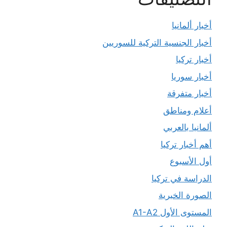
أخبار ألمانيا
أخبار الجنسية التركية للسوريين
أخبار تركيا
أخبار سوريا
أخبار متفرقة
أعلام ومناطق
ألمانيا بالعربي
أهم أخبار تركيا
أول الأسبوع
الدراسة في تركيا
الصورة الخبرية
المستوى الأول A1-A2