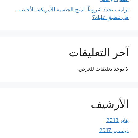
ترامب يحدد شروطًا لمنح الجنسية الأمريكية للأجانب..
هل تنطبق عليك؟
آخر التعليقات
لا توجد تعليقات للعرض.
الأرشيف
يناير 2018
ديسمبر 2017