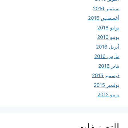
سبتمبر 2016
أغسطس 2016
يوليو 2016
يونيو 2016
أبريل 2016
مارس 2016
يناير 2016
ديسمبر 2015
نوفمبر 2015
يونيو 2012
التصنيفات