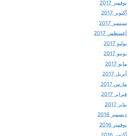
نوفمبر 2017
أكتوبر 2017
سبتمبر 2017
أغسطس 2017
يوليو 2017
يونيو 2017
مايو 2017
أبريل 2017
مارس 2017
فبراير 2017
يناير 2017
ديسمبر 2016
نوفمبر 2016
أكتوبر 2016