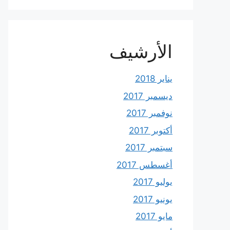
الأرشيف
يناير 2018
ديسمبر 2017
نوفمبر 2017
أكتوبر 2017
سبتمبر 2017
أغسطس 2017
يوليو 2017
يونيو 2017
مايو 2017