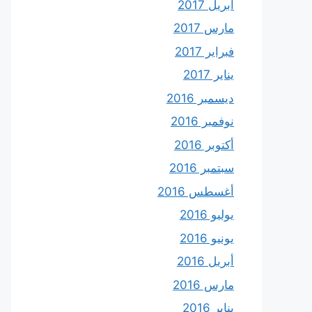
أبريل 2017
مارس 2017
فبراير 2017
يناير 2017
ديسمبر 2016
نوفمبر 2016
أكتوبر 2016
سبتمبر 2016
أغسطس 2016
يوليو 2016
يونيو 2016
أبريل 2016
مارس 2016
يناير 2016