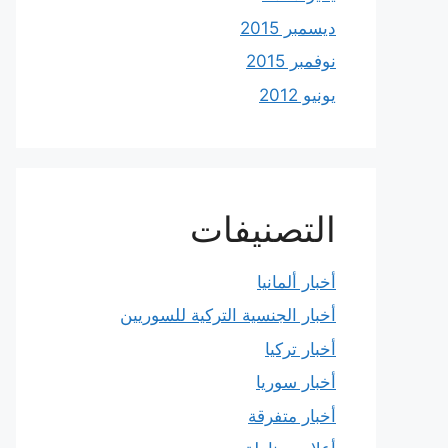
ديسمبر 2015
نوفمبر 2015
يونيو 2012
التصنيفات
أخبار ألمانيا
أخبار الجنسية التركية للسوريين
أخبار تركيا
أخبار سوريا
أخبار متفرقة