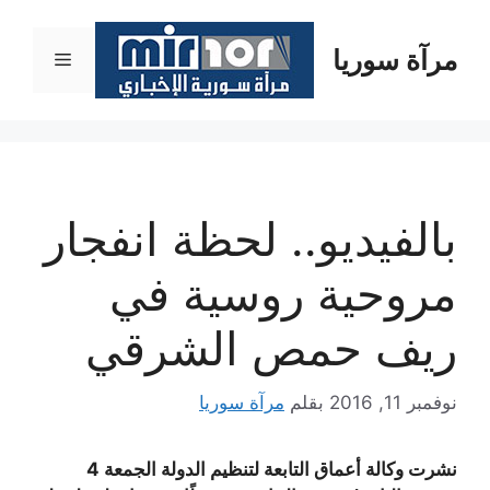
نتقل
لى
مرآة سوريا
القائمة
لمحتوى
بالفيديو.. لحظة انفجار
مروحية روسية في
ريف حمص الشرقي
نوفمبر 11, 2016
بقلم
مرآة سوريا
نشرت وكالة أعماق التابعة لتنظيم الدولة الجمعة 4