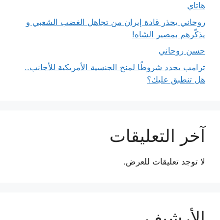
هاتاي
روحاني يحذر قادة إيران من تجاهل الغضب الشعبي و
يذكّرهم بمصير الشاه!
حسن روحاني
ترامب يحدد شروطًا لمنح الجنسية الأمريكية للأجانب..
هل تنطبق عليك؟
آخر التعليقات
لا توجد تعليقات للعرض.
الأرشيف