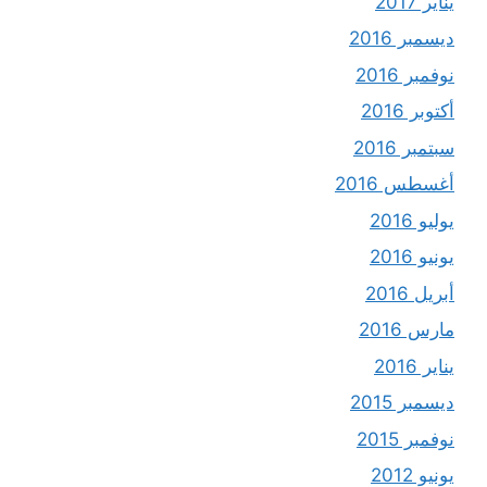
يناير 2017
ديسمبر 2016
نوفمبر 2016
أكتوبر 2016
سبتمبر 2016
أغسطس 2016
يوليو 2016
يونيو 2016
أبريل 2016
مارس 2016
يناير 2016
ديسمبر 2015
نوفمبر 2015
يونيو 2012