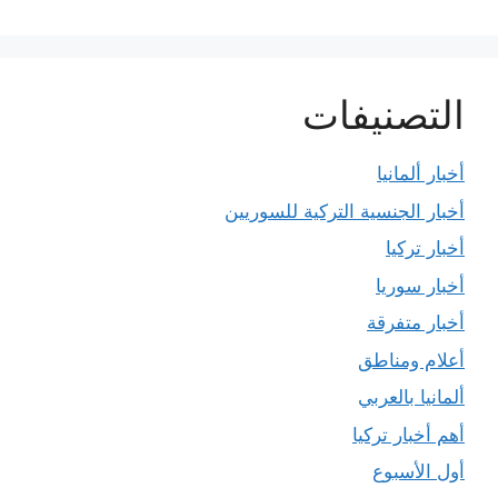
التصنيفات
أخبار ألمانيا
أخبار الجنسية التركية للسوريين
أخبار تركيا
أخبار سوريا
أخبار متفرقة
أعلام ومناطق
ألمانيا بالعربي
أهم أخبار تركيا
أول الأسبوع