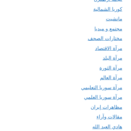
كوريا الشمالية
مانشيت
مجتمع و ميديا
مختارات الصحف
مرآة الاقتصاد
مرآة البلد
مرآة الثورة
مرآة العالم
مرآة سوريا التعليمي
مرآة سوريا العلمي
مظاهرات إيران
مقالات وآراء
هادي العبد الله