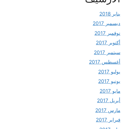
يناير 2018
ديسمبر 2017
نوفمبر 2017
أكتوبر 2017
سبتمبر 2017
أغسطس 2017
يوليو 2017
يونيو 2017
مايو 2017
أبريل 2017
مارس 2017
فبراير 2017