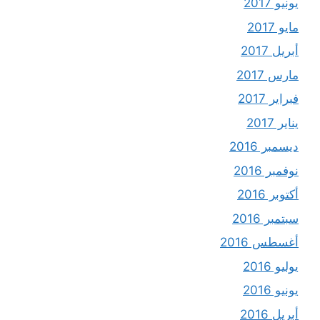
يونيو 2017
مايو 2017
أبريل 2017
مارس 2017
فبراير 2017
يناير 2017
ديسمبر 2016
نوفمبر 2016
أكتوبر 2016
سبتمبر 2016
أغسطس 2016
يوليو 2016
يونيو 2016
أبريل 2016