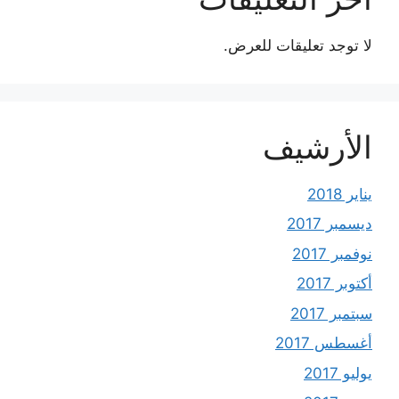
لا توجد تعليقات للعرض.
الأرشيف
يناير 2018
ديسمبر 2017
نوفمبر 2017
أكتوبر 2017
سبتمبر 2017
أغسطس 2017
يوليو 2017