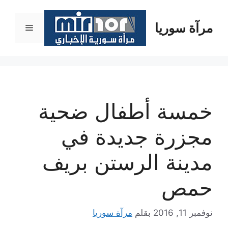
نتقل
لى
مرآة سوريا
القائمة
لمحتوى
خمسة أطفال ضحية
مجزرة جديدة في
مدينة الرستن بريف
حمص
نوفمبر 11, 2016
بقلم
مرآة سوريا