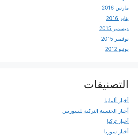
مارس 2016
يناير 2016
ديسمبر 2015
نوفمبر 2015
يونيو 2012
التصنيفات
أخبار ألمانيا
أخبار الجنسية التركية للسوريين
أخبار تركيا
أخبار سوريا